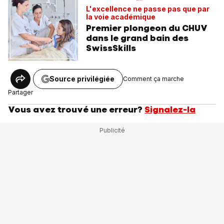
L'excellence ne passe pas que par
la voie académique
Premier plongeon du CHUV
dans le grand bain des
SwissSkills
Source privilégiée
Comment ça marche
Partager
Vous avez trouvé une erreur?
Signalez-la