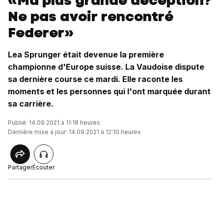
«Ma plus grande déception?
Ne pas avoir rencontré
Federer»
Lea Sprunger était devenue la première
championne d'Europe suisse. La Vaudoise dispute
sa dernière course ce mardi. Elle raconte les
moments et les personnes qui l'ont marquée durant
sa carrière.
Publié: 14.09.2021 à 11:18 heures
Dernière mise à jour: 14.09.2021 à 12:10 heures
Partager
Écouter