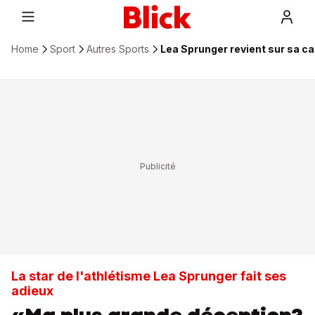
Home
Sport
Autres Sports
Lea Sprunger revient sur sa c
La star de l'athlétisme Lea Sprunger fait ses
adieux