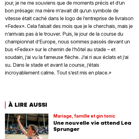
jour, je ne me souviens que de moments précis et d’un
bon présage: ma mère m’avait dit qu’un symbole de
vitesse était caché dans le logo de l’entreprise de livraison
«Fedex». Cela faisait des mois que je le cherchais, mais je
n’arrivais pas à le trouver. Puis, le jour de la course du
championnat d’Europe, nous sommes passés devant un
bus «Fedex» sur le chemin de l’hôtel au stade – et
soudain, j’ai vu la fameuse flèche. J’ai ri aux éclats et j’ai
su. Dans le stade et avant la course, j’étais
incroyablement calme. Tout s’est mis en place.»
À LIRE AUSSI
Mariage, famille et gin tonic
Une nouvelle vie attend Lea
Sprunger