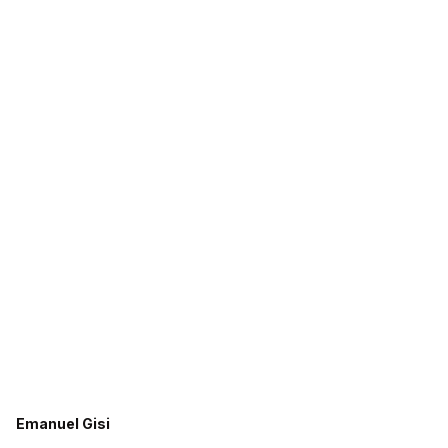
Emanuel Gisi