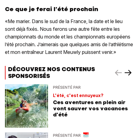
Ce que je ferai l’été prochain
«Me marier. Dans le sud de la France, la date et le lieu
sont déjà fixés. Nous ferons une autre fête entre les
championnats du monde et les championnats européens
l’été prochain. J’aimerais que quelques amis de l’athlétisme
et mon entraîneur Laurent Meuwly puissent venir.»
DÉCOUVREZ NOS CONTENUS
SPONSORISÉS
PRÉSENTÉ PAR
L'été, c'est ennuyeux?
Ces aventures en plein air
vont sauver vos vacances
d'été
PRÉSENTÉ PAR