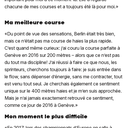
chacune de mes courses et a toujours été là pour moi.»
Ma meilleure course
«Du point de vue des sensations, Berlin était très bien,
mais ce n’était pas ma course de haies la plus rapide.
C’est quand même curieux: j’ai couru la course parfaite à
Genève en 2016 sur 200 mètres – alors que ce n’est pas
du tout ma discipline! J’ai réussi à faire ce que nous, les
sprinteurs, cherchons toujours à faire: je suis entrée dans
le flow, sans dépenser d’énergie, sans me contracter, tout
est venu tout seul. Je cherchais également ce sentiment
unique sur le 400 mètres haies et je m’en suis approchée.
Mais je n’ai jamais exactement retrouvé ce sentiment,
comme ce jour de 2016 à Genève.»
Mon moment le plus difficile
«En 2017, lors des championnats d’Europe en salle à