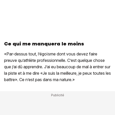
Ce qui me manquera le moins
«Par-dessus tout, l’égoïsme dont vous devez faire
preuve qu’athlète professionnelle. C’est quelque chose
que j’ai dû apprendre. J’ai eu beaucoup de mal à entrer sur
la piste et à me dire «Je suis la meilleure, je peux toutes les
battre». Ce n’est pas dans ma nature.»