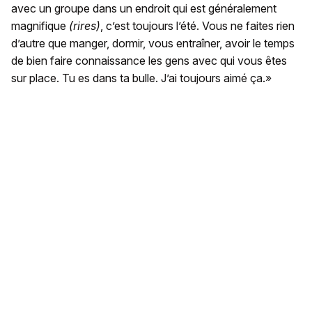
avec un groupe dans un endroit qui est généralement
magnifique
(rires)
, c’est toujours l’été. Vous ne faites rien
d’autre que manger, dormir, vous entraîner, avoir le temps
de bien faire connaissance les gens avec qui vous êtes
sur place. Tu es dans ta bulle. J’ai toujours aimé ça.»