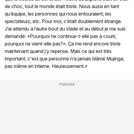
de choc, tout le monde était triste. Nous aussi en tant
qu’équipe, les personnes qui nous entouraient, les
spectateurs, etc. Pour moi, c’était doublement étrange.
J’ai attendu à l’autre bout du stade et au début je me suis
demandé: «Pourquoi ne continue-t-elle pas à courir,
pourquoi ne vient-elle pas?». Ça me rend encore triste
maintenant quand j’y repense. Mais ce qui est très
important, c'est que personne n’a jamais blâmé Mujinga,
pas même en interne. Heureusement.»