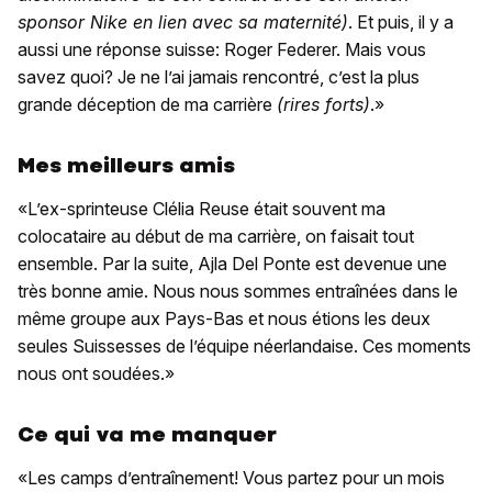
sponsor Nike en lien avec sa maternité)
. Et puis, il y a
aussi une réponse suisse: Roger Federer. Mais vous
savez quoi? Je ne l’ai jamais rencontré, c’est la plus
grande déception de ma carrière
(rires forts)
.»
Mes meilleurs amis
«L’ex-sprinteuse Clélia Reuse était souvent ma
colocataire au début de ma carrière, on faisait tout
ensemble. Par la suite, Ajla Del Ponte est devenue une
très bonne amie. Nous nous sommes entraînées dans le
même groupe aux Pays-Bas et nous étions les deux
seules Suissesses de l’équipe néerlandaise. Ces moments
nous ont soudées.»
Ce qui va me manquer
«Les camps d’entraînement! Vous partez pour un mois