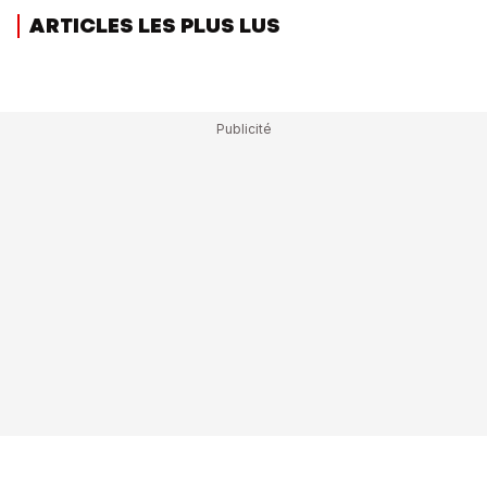
ARTICLES LES PLUS LUS