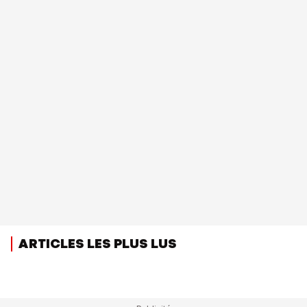
ARTICLES LES PLUS LUS