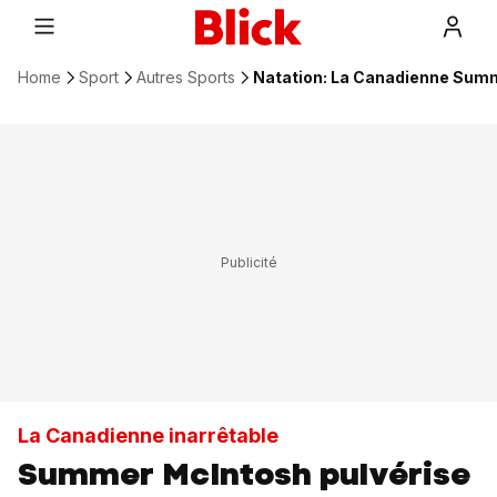
Home
Sport
Autres Sports
Natation: La Canadienne Summ
La Canadienne inarrêtable
Summer McIntosh pulvérise