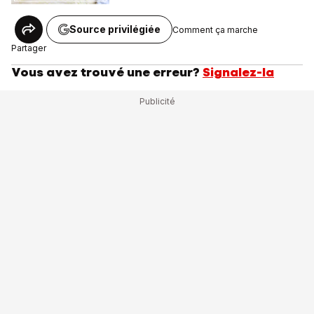
Source privilégiée
Comment ça marche
Partager
Vous avez trouvé une erreur?
Signalez-la