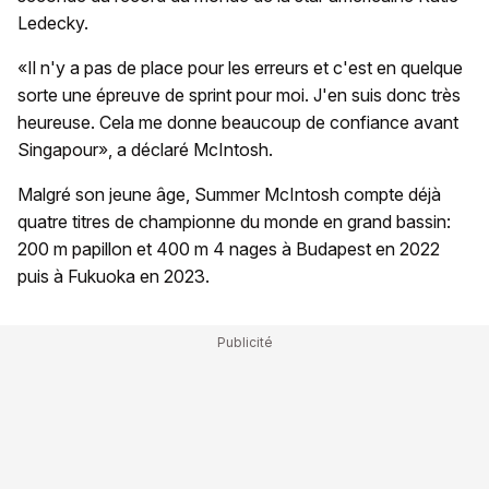
Ledecky.
«Il n'y a pas de place pour les erreurs et c'est en quelque
sorte une épreuve de sprint pour moi. J'en suis donc très
heureuse. Cela me donne beaucoup de confiance avant
Singapour», a déclaré McIntosh.
Malgré son jeune âge, Summer McIntosh compte déjà
quatre titres de championne du monde en grand bassin:
200 m papillon et 400 m 4 nages à Budapest en 2022
puis à Fukuoka en 2023.