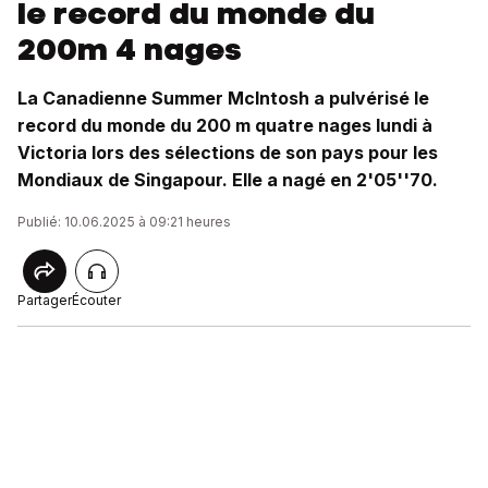
le record du monde du
200m 4 nages
La Canadienne Summer McIntosh a pulvérisé le
record du monde du 200 m quatre nages lundi à
Victoria lors des sélections de son pays pour les
Mondiaux de Singapour. Elle a nagé en 2'05''70.
Publié: 10.06.2025 à 09:21 heures
Partager
Écouter