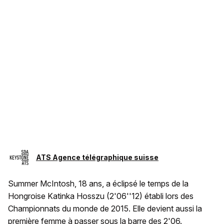
ATS Agence télégraphique suisse
Summer McIntosh, 18 ans, a éclipsé le temps de la
Hongroise Katinka Hosszu (2'06''12) établi lors des
Championnats du monde de 2015. Elle devient aussi la
première femme à passer sous la barre des 2'06.