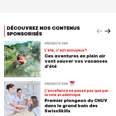
DÉCOUVREZ NOS CONTENUS
SPONSORISÉS
PRÉSENTÉ PAR
L'été, c'est ennuyeux?
Ces aventures en plein air
vont sauver vos vacances
d'été
PRÉSENTÉ PAR
L'excellence ne passe pas que par
la voie académique
Premier plongeon du CHUV
dans le grand bain des
SwissSkills