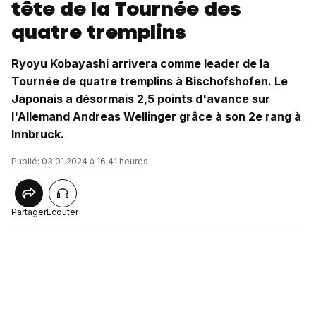
tête de la Tournée des
quatre tremplins
Ryoyu Kobayashi arrivera comme leader de la
Tournée de quatre tremplins à Bischofshofen. Le
Japonais a désormais 2,5 points d'avance sur
l'Allemand Andreas Wellinger grâce à son 2e rang à
Innbruck.
Publié: 03.01.2024 à 16:41 heures
Partager
Écouter