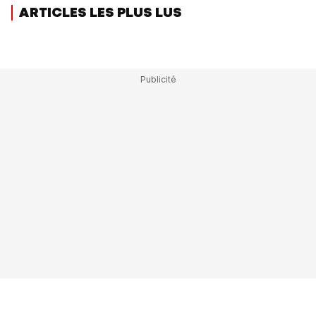
ARTICLES LES PLUS LUS