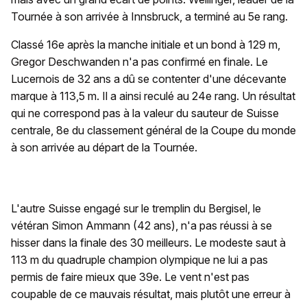
Tournée à son arrivée à Innsbruck, a terminé au 5e rang.
Classé 16e après la manche initiale et un bond à 129 m,
Gregor Deschwanden n'a pas confirmé en finale. Le
Lucernois de 32 ans a dû se contenter d'une décevante
marque à 113,5 m. Il a ainsi reculé au 24e rang. Un résultat
qui ne correspond pas à la valeur du sauteur de Suisse
centrale, 8e du classement général de la Coupe du monde
à son arrivée au départ de la Tournée.
L'autre Suisse engagé sur le tremplin du Bergisel, le
vétéran Simon Ammann (42 ans), n'a pas réussi à se
hisser dans la finale des 30 meilleurs. Le modeste saut à
113 m du quadruple champion olympique ne lui a pas
permis de faire mieux que 39e. Le vent n'est pas
coupable de ce mauvais résultat, mais plutôt une erreur à