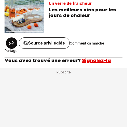
Un verre de fraîcheur
Les meilleurs vins pour les
jours de chaleur
Source privilégiée
Comment ça marche
Partager
Vous avez trouvé une erreur?
Signalez-la