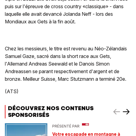
puis sur l'épreuve de cross country «classique» - dans
laquelle elle avait devancé Jolanda Neff - lors des
Mondiaux aux Gets à la fin août.
Chez les messieurs, le titre est revenu au Néo-Zélandais
Samuel Gaze, sacré dans la short race aux Gets,
l'Allemand Andreas Seewald et le Danois Simon
Andreassen se parant respectivement d'argent et de
bronze. Meilleur Suisse, Marc Stutzmann a terminé 20e.
(ATS)
DÉCOUVREZ NOS CONTENUS
SPONSORISÉS
PRÉSENTÉ PAR
Votre escapade en montagne à