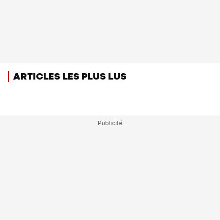
ARTICLES LES PLUS LUS