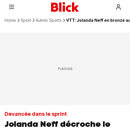
Home
Sport
Autres Sports
VTT: Jolanda Neff en bronze 
Devancée dans le sprint
Jolanda Neff décroche le