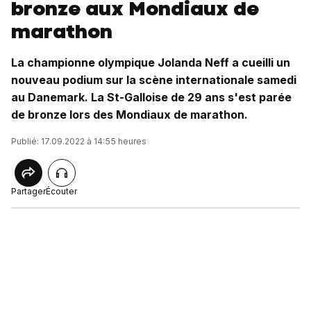
bronze aux Mondiaux de
marathon
La championne olympique Jolanda Neff a cueilli un
nouveau podium sur la scène internationale samedi
au Danemark. La St-Galloise de 29 ans s'est parée
de bronze lors des Mondiaux de marathon.
Publié: 17.09.2022 à 14:55 heures
Partager
Écouter