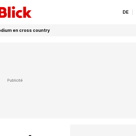
DE
podium en cross country