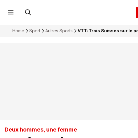
Home
Sport
Autres Sports
VTT: Trois Suisses sur le 
Deux hommes, une femme