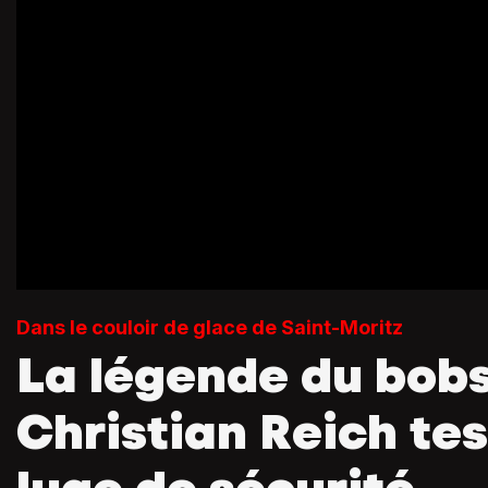
Dans le couloir de glace de Saint-Moritz
La légende du bobs
Christian Reich tes