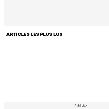
ARTICLES LES PLUS LUS