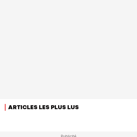
ARTICLES LES PLUS LUS