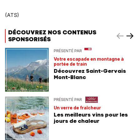
(ATS)
DÉCOUVREZ NOS CONTENUS
SPONSORISÉS
PRÉSENTÉ PAR
Votre escapade en montagne à
portée de train
Découvrez Saint-Gervais
Mont-Blanc
PRÉSENTÉ PAR
Un verre de fraîcheur
Les meilleurs vins pour les
jours de chaleur