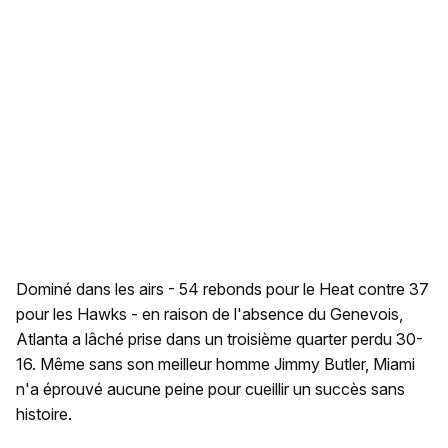
Dominé dans les airs - 54 rebonds pour le Heat contre 37
pour les Hawks - en raison de l'absence du Genevois,
Atlanta a lâché prise dans un troisième quarter perdu 30-
16. Même sans son meilleur homme Jimmy Butler, Miami
n'a éprouvé aucune peine pour cueillir un succès sans
histoire.