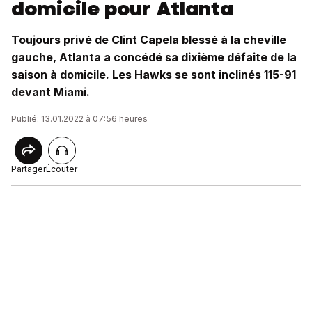
domicile pour Atlanta
Toujours privé de Clint Capela blessé à la cheville
gauche, Atlanta a concédé sa dixième défaite de la
saison à domicile. Les Hawks se sont inclinés 115-91
devant Miami.
Publié: 13.01.2022 à 07:56 heures
Partager
Écouter