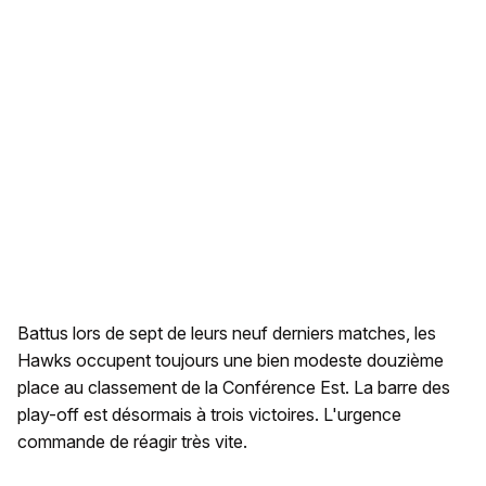
Battus lors de sept de leurs neuf derniers matches, les
Hawks occupent toujours une bien modeste douzième
place au classement de la Conférence Est. La barre des
play-off est désormais à trois victoires. L'urgence
commande de réagir très vite.