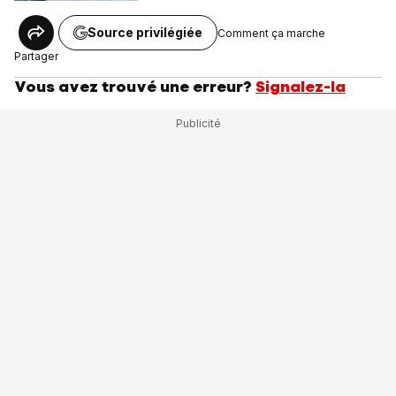
Source privilégiée
Comment ça marche
Partager
Vous avez trouvé une erreur?
Signalez-la