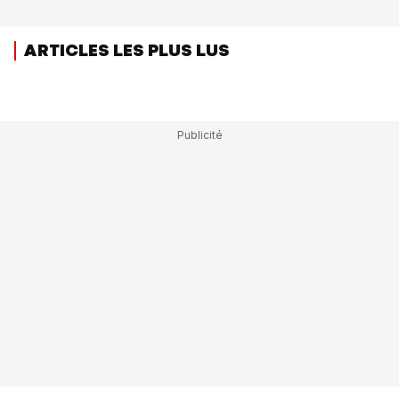
ARTICLES LES PLUS LUS