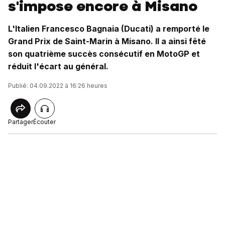
s'impose encore à Misano
L'Italien Francesco Bagnaia (Ducati) a remporté le
Grand Prix de Saint-Marin à Misano. Il a ainsi fêté
son quatrième succès consécutif en MotoGP et
réduit l'écart au général.
Publié: 04.09.2022 à 16:26 heures
Partager
Écouter