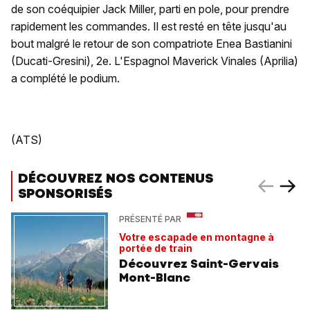
de son coéquipier Jack Miller, parti en pole, pour prendre
rapidement les commandes. Il est resté en tête jusqu'au
bout malgré le retour de son compatriote Enea Bastianini
(Ducati-Gresini), 2e. L'Espagnol Maverick Vinales (Aprilia)
a complété le podium.
(ATS)
DÉCOUVREZ NOS CONTENUS
SPONSORISÉS
PRÉSENTÉ PAR
Votre escapade en montagne à
portée de train
Découvrez Saint-Gervais
Mont-Blanc