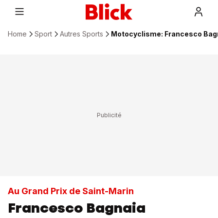
Home
Sport
Autres Sports
Motocyclisme: Francesco Bag
Au Grand Prix de Saint-Marin
Francesco Bagnaia