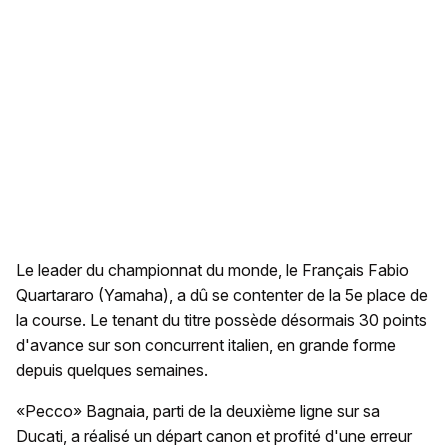
Le leader du championnat du monde, le Français Fabio
Quartararo (Yamaha), a dû se contenter de la 5e place de
la course. Le tenant du titre possède désormais 30 points
d'avance sur son concurrent italien, en grande forme
depuis quelques semaines.
«Pecco» Bagnaia, parti de la deuxième ligne sur sa
Ducati, a réalisé un départ canon et profité d'une erreur