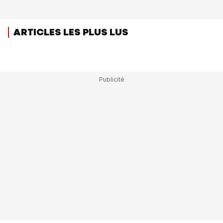
ARTICLES LES PLUS LUS