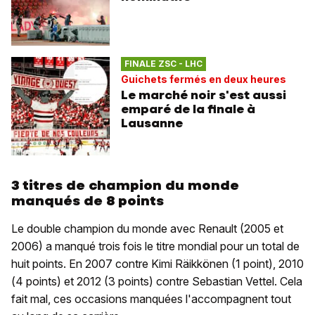
FINALE ZSC - LHC
Guichets fermés en deux heures
Le marché noir s'est aussi
emparé de la finale à
Lausanne
3 titres de champion du monde
manqués de 8 points
Le double champion du monde avec Renault (2005 et
2006) a manqué trois fois le titre mondial pour un total de
huit points. En 2007 contre Kimi Räikkönen (1 point), 2010
(4 points) et 2012 (3 points) contre Sebastian Vettel. Cela
fait mal, ces occasions manquées l'accompagnent tout