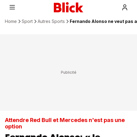
Home
Sport
Autres Sports
Fernando Alonso ne veut pas a
Attendre Red Bull et Mercedes n'est pas une
option