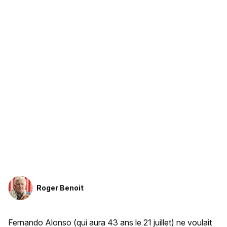
Roger Benoit
Fernando Alonso (qui aura 43 ans le 21 juillet) ne voulait