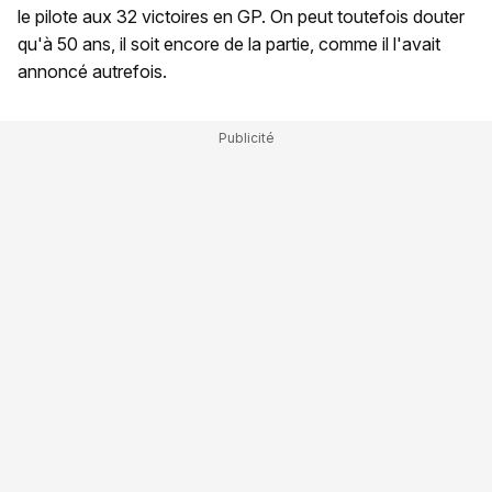
le pilote aux 32 victoires en GP. On peut toutefois douter
qu'à 50 ans, il soit encore de la partie, comme il l'avait
annoncé autrefois.