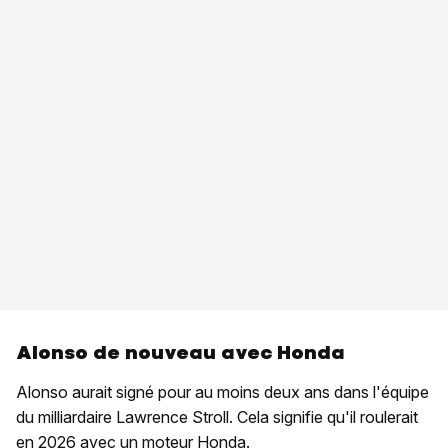
Alonso de nouveau avec Honda
Alonso aurait signé pour au moins deux ans dans l'équipe
du milliardaire Lawrence Stroll. Cela signifie qu'il roulerait
en 2026 avec un moteur Honda.