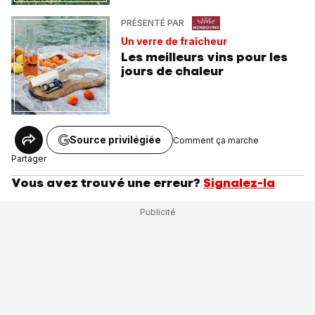
PRÉSENTÉ PAR
Un verre de fraîcheur
Les meilleurs vins pour les
jours de chaleur
Source privilégiée
Comment ça marche
Partager
Vous avez trouvé une erreur?
Signalez-la