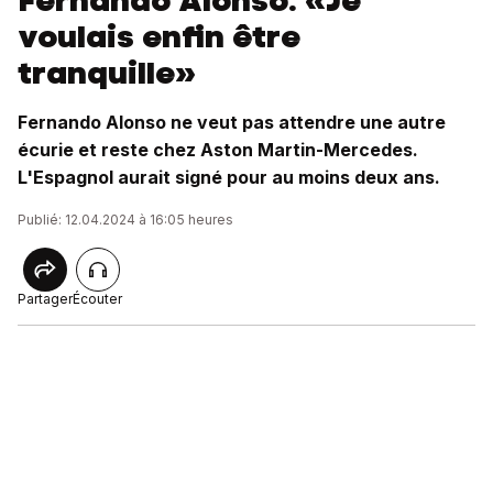
Fernando Alonso: «Je
voulais enfin être
tranquille»
Fernando Alonso ne veut pas attendre une autre
écurie et reste chez Aston Martin-Mercedes.
L'Espagnol aurait signé pour au moins deux ans.
Publié: 12.04.2024 à 16:05 heures
Partager
Écouter