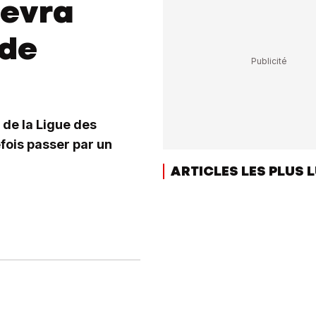
devra
 de
 de la Ligue des
fois passer par un
ARTICLES LES PLUS 