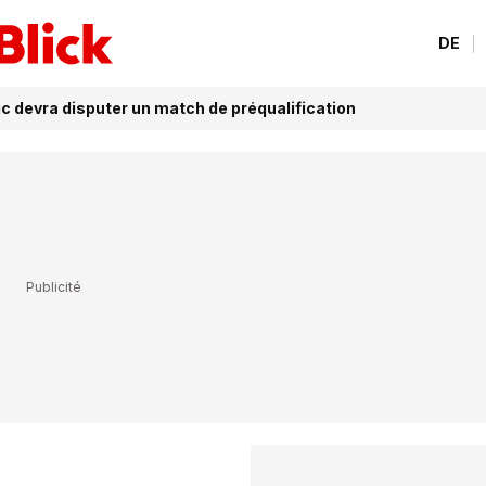
DE
ic devra disputer un match de préqualification