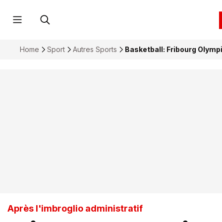
Home
Sport
Autres Sports
Basketball: Fribourg Olymp
Après l'imbroglio administratif