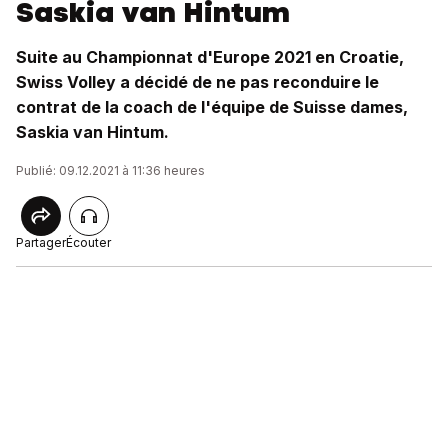
Saskia van Hintum
Suite au Championnat d'Europe 2021 en Croatie,
Swiss Volley a décidé de ne pas reconduire le
contrat de la coach de l'équipe de Suisse dames,
Saskia van Hintum.
Publié: 09.12.2021 à 11:36 heures
Partager
Écouter