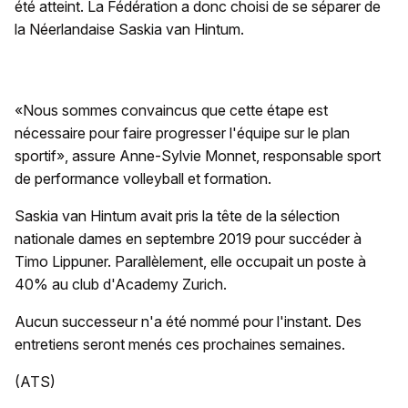
été atteint. La Fédération a donc choisi de se séparer de
la Néerlandaise Saskia van Hintum.
«Nous sommes convaincus que cette étape est
nécessaire pour faire progresser l'équipe sur le plan
sportif», assure Anne-Sylvie Monnet, responsable sport
de performance volleyball et formation.
Saskia van Hintum avait pris la tête de la sélection
nationale dames en septembre 2019 pour succéder à
Timo Lippuner. Parallèlement, elle occupait un poste à
40% au club d'Academy Zurich.
Aucun successeur n'a été nommé pour l'instant. Des
entretiens seront menés ces prochaines semaines.
(ATS)