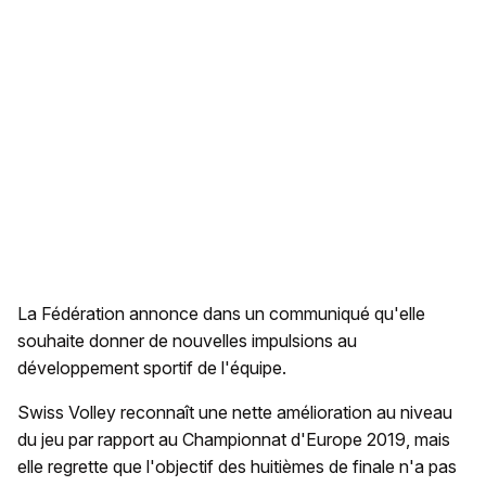
La Fédération annonce dans un communiqué qu'elle
souhaite donner de nouvelles impulsions au
développement sportif de l'équipe.
Swiss Volley reconnaît une nette amélioration au niveau
du jeu par rapport au Championnat d'Europe 2019, mais
elle regrette que l'objectif des huitièmes de finale n'a pas