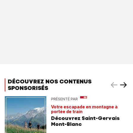
DÉCOUVREZ NOS CONTENUS
SPONSORISÉS
PRÉSENTÉ PAR
Votre escapade en montagne à
portée de train
Découvrez Saint-Gervais
Mont-Blanc