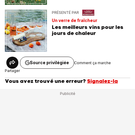
PRÉSENTÉ PAR
Un verre de fraîcheur
Les meilleurs vins pour les
jours de chaleur
Source privilégiée
Comment ça marche
Partager
Vous avez trouvé une erreur?
Signalez-la