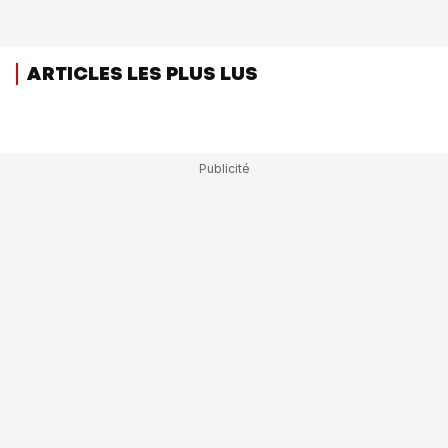
ARTICLES LES PLUS LUS