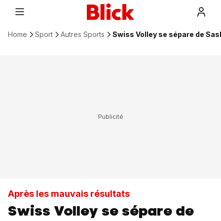
Home
Sport
Autres Sports
Swiss Volley se sépare de Sas
Après les mauvais résultats
Swiss Volley se sépare de