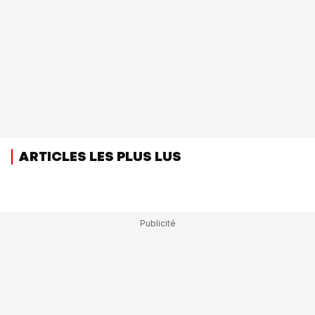
ARTICLES LES PLUS LUS