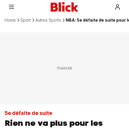
Home
Sport
Autres Sports
NBA: 5e défaite de suite pour 
5e défaite de suite
Rien ne va plus pour les