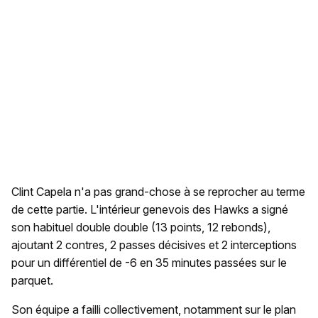
Clint Capela n'a pas grand-chose à se reprocher au terme
de cette partie. L'intérieur genevois des Hawks a signé
son habituel double double (13 points, 12 rebonds),
ajoutant 2 contres, 2 passes décisives et 2 interceptions
pour un différentiel de -6 en 35 minutes passées sur le
parquet.
Son équipe a failli collectivement, notamment sur le plan