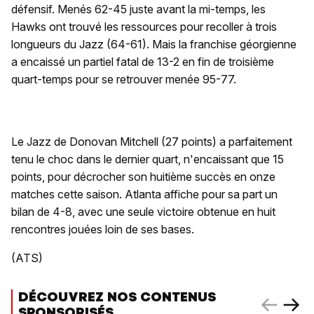
défensif. Menés 62-45 juste avant la mi-temps, les
Hawks ont trouvé les ressources pour recoller à trois
longueurs du Jazz (64-61). Mais la franchise géorgienne
a encaissé un partiel fatal de 13-2 en fin de troisième
quart-temps pour se retrouver menée 95-77.
Le Jazz de Donovan Mitchell (27 points) a parfaitement
tenu le choc dans le dernier quart, n'encaissant que 15
points, pour décrocher son huitième succès en onze
matches cette saison. Atlanta affiche pour sa part un
bilan de 4-8, avec une seule victoire obtenue en huit
rencontres jouées loin de ses bases.
(ATS)
DÉCOUVREZ NOS CONTENUS
SPONSORISÉS