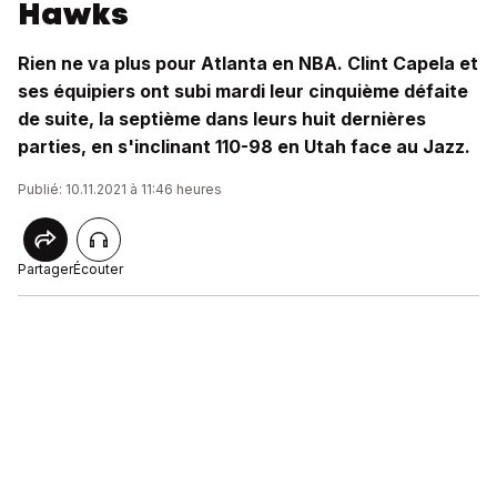
Hawks
Rien ne va plus pour Atlanta en NBA. Clint Capela et
ses équipiers ont subi mardi leur cinquième défaite
de suite, la septième dans leurs huit dernières
parties, en s'inclinant 110-98 en Utah face au Jazz.
Publié: 10.11.2021 à 11:46 heures
Partager
Écouter