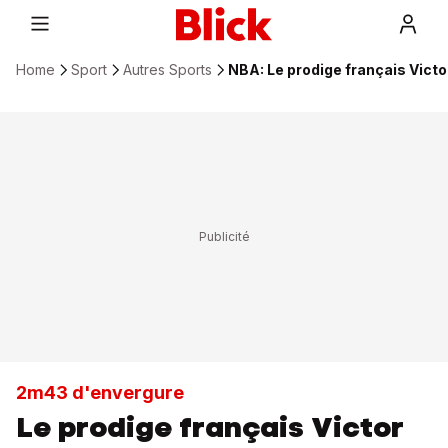
Home
Sport
Autres Sports
NBA: Le prodige français Vict
2m43 d'envergure
Le prodige français Victor