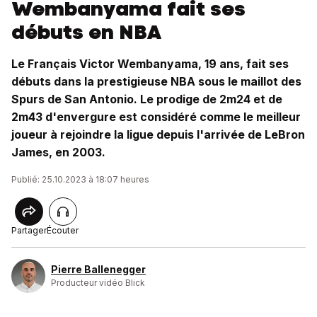
Wembanyama fait ses
débuts en NBA
Le Français Victor Wembanyama, 19 ans, fait ses
débuts dans la prestigieuse NBA sous le maillot des
Spurs de San Antonio. Le prodige de 2m24 et de
2m43 d'envergure est considéré comme le meilleur
joueur à rejoindre la ligue depuis l'arrivée de LeBron
James, en 2003.
Publié: 25.10.2023 à 18:07 heures
Partager
Écouter
Pierre Ballenegger
Producteur vidéo Blick