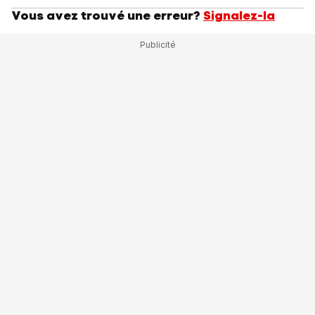
Vous avez trouvé une erreur?
Signalez-la