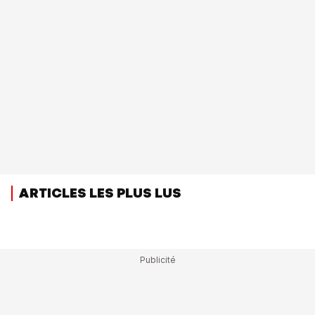
ARTICLES LES PLUS LUS