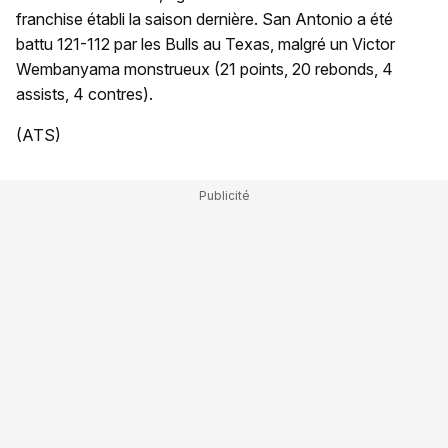
franchise établi la saison dernière. San Antonio a été
battu 121-112 par les Bulls au Texas, malgré un Victor
Wembanyama monstrueux (21 points, 20 rebonds, 4
assists, 4 contres).
(ATS)