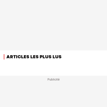
ARTICLES LES PLUS LUS