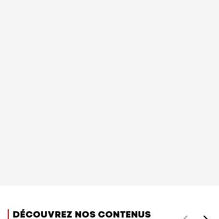
DÉCOUVREZ NOS CONTENUS