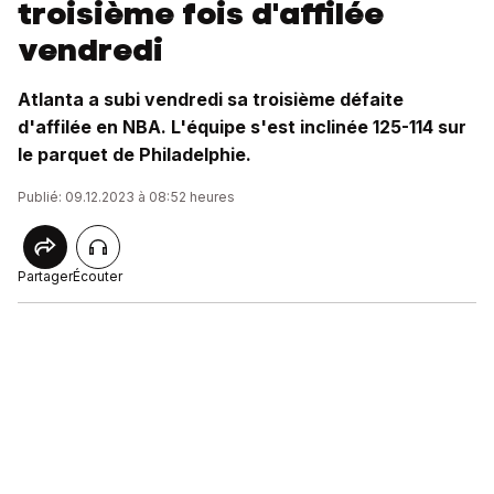
troisième fois d'affilée
vendredi
Atlanta a subi vendredi sa troisième défaite
d'affilée en NBA. L'équipe s'est inclinée 125-114 sur
le parquet de Philadelphie.
Publié: 09.12.2023 à 08:52 heures
Partager
Écouter