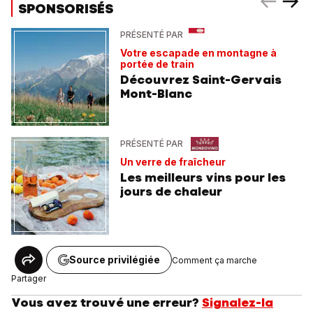
SPONSORISÉS
PRÉSENTÉ PAR
Votre escapade en montagne à
portée de train
Découvrez Saint-Gervais
Mont-Blanc
PRÉSENTÉ PAR
Un verre de fraîcheur
Les meilleurs vins pour les
jours de chaleur
Source privilégiée
Comment ça marche
Partager
Vous avez trouvé une erreur?
Signalez-la