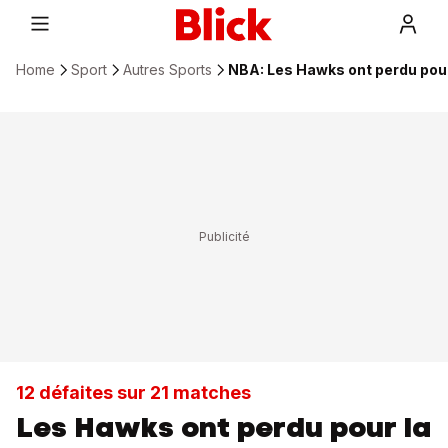
Home
Sport
Autres Sports
NBA: Les Hawks ont perdu pour 
12 défaites sur 21 matches
Les Hawks ont perdu pour la