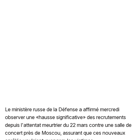
Le ministère russe de la Défense a affirmé mercredi
observer une «hausse significative» des recrutements
depuis l'attentat meurtrier du 22 mars contre une salle de
concert près de Moscou, assurant que ces nouveaux