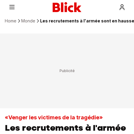
Home
Monde
Les recrutements à l'armée sont en hausse 
«Venger les victimes de la tragédie»
Les recrutements à l'armée