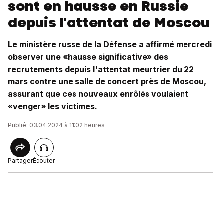
sont en hausse en Russie
depuis l'attentat de Moscou
Le ministère russe de la Défense a affirmé mercredi
observer une «hausse significative» des
recrutements depuis l'attentat meurtrier du 22
mars contre une salle de concert près de Moscou,
assurant que ces nouveaux enrôlés voulaient
«venger» les victimes.
Publié: 03.04.2024 à 11:02 heures
Partager
Écouter