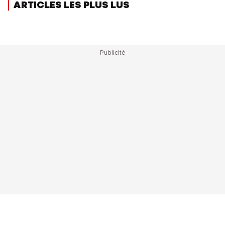
ARTICLES LES PLUS LUS