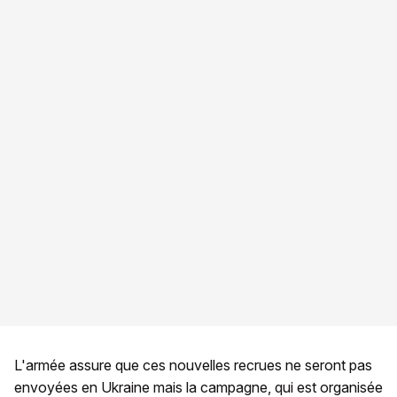
L'armée assure que ces nouvelles recrues ne seront pas
envoyées en Ukraine mais la campagne, qui est organisée