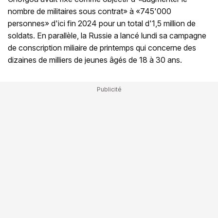
nombre de militaires sous contrat» à «745'000
personnes» d'ici fin 2024 pour un total d'1,5 million de
soldats. En parallèle, la Russie a lancé lundi sa campagne
de conscription miliaire de printemps qui concerne des
dizaines de milliers de jeunes âgés de 18 à 30 ans.