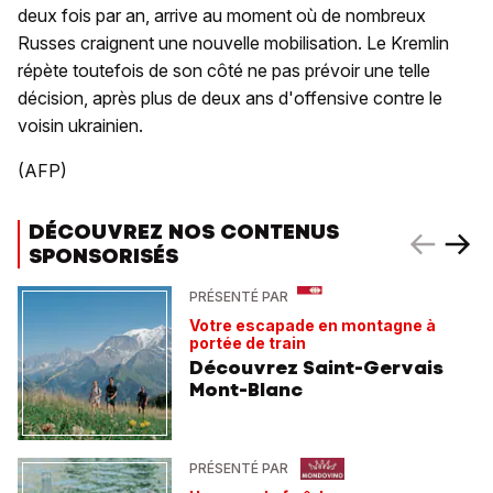
deux fois par an, arrive au moment où de nombreux
Russes craignent une nouvelle mobilisation. Le Kremlin
répète toutefois de son côté ne pas prévoir une telle
décision, après plus de deux ans d'offensive contre le
voisin ukrainien.
(AFP)
DÉCOUVREZ NOS CONTENUS
SPONSORISÉS
PRÉSENTÉ PAR
Votre escapade en montagne à
portée de train
Découvrez Saint-Gervais
Mont-Blanc
PRÉSENTÉ PAR