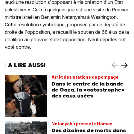
jeudi une résolution s'opposant à «la création d'un État
palestinien». Cela à quelques jours d'une visite du Premier
ministre israélien Benjamin Netanyahu à Washington.
Cette résolution symbolique, proposée par un député de
droite de l'opposition, a recueilli le soutien de 68 élus de la
coalition au pouvoir et de l'opposition. Neuf députés ont
voté contre.
A LIRE AUSSI
Arrêt des stations de pompage
Dans le centre de la bande
de Gaza, la «catastrophe»
des eaux usées
Netanyahu presse le Hamas
Des dizaines de morts dans