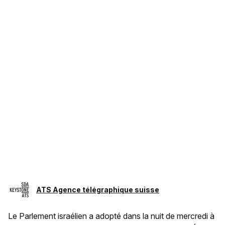
ATS Agence télégraphique suisse
Le Parlement israélien a adopté dans la nuit de mercredi à