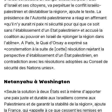
d'Israël et ses citoyens, va perpétuer le conflit israélo-
palestinien et déstabiliser la région», ajoute le texte.
La
présidence de l'Autorité palestinienne a réagi en affirmant
«qu'il n'y aurait ni paix ni sécurité pour qui que ce soit
sans l'établissement d'un Etat palestinien» et accusé la
coalition au pouvoir en Israël de «plonger la région dans
l'abîme».
A Paris, le Quai d'Orsay a exprimé sa
«consternation à la suite de [cette] résolution rejetant la
perspective d'établissement d'un État palestinien, en
contradiction avec les résolutions adoptées au Conseil de
sécurité des Nations unies».
Netanyahu à Washington
«Seule la solution à deux États est à même d'apporter
une paix juste et durable aux Israéliens comme aux
Palestiniens et de garantir la stabilité de la région», ajoute
la France, qui «appelle à ce que cessent les remises en