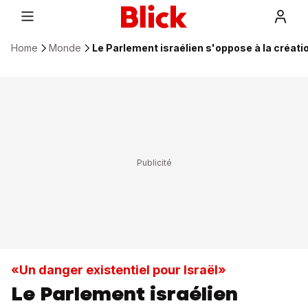
Home
Monde
Le Parlement israélien s'oppose à la créatio
«Un danger existentiel pour Israël»
Le Parlement israélien