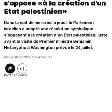
s'oppose «à la création d'un
Etat palestinien»
Dans la nuit de mercredi à jeudi, le Parlement
israélien a adopté une résolution symbolique
s'opposant à la création d'un État palestinien, juste
avant la visite du Premier ministre Benjamin
Netanyahu à Washington prévue le 24 juillet.
Publié: 18.07.2024 à 16:41 heures
Partager
Écouter