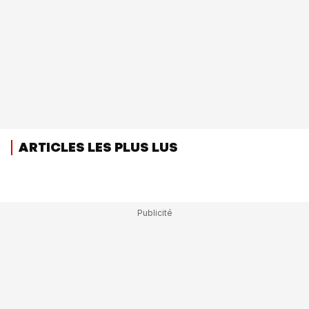
ARTICLES LES PLUS LUS