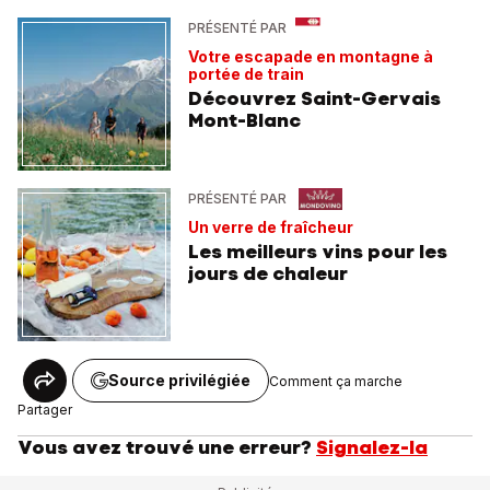
PRÉSENTÉ PAR
Votre escapade en montagne à
portée de train
Découvrez Saint-Gervais
Mont-Blanc
PRÉSENTÉ PAR
Un verre de fraîcheur
Les meilleurs vins pour les
jours de chaleur
Source privilégiée
Comment ça marche
Partager
Vous avez trouvé une erreur?
Signalez-la