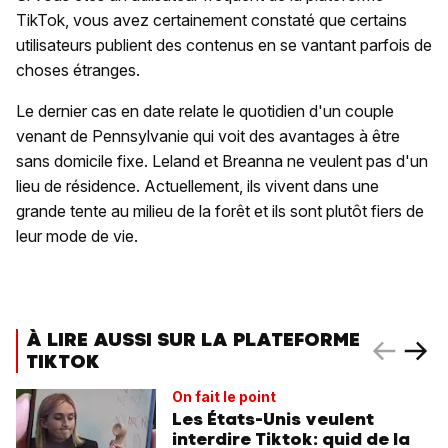
TikTok, vous avez certainement constaté que certains
utilisateurs publient des contenus en se vantant parfois de
choses étranges.
Le dernier cas en date relate le quotidien d'un couple
venant de Pennsylvanie qui voit des avantages à être
sans domicile fixe. Leland et Breanna ne veulent pas d'un
lieu de résidence. Actuellement, ils vivent dans une
grande tente au milieu de la forêt et ils sont plutôt fiers de
leur mode de vie.
À LIRE AUSSI SUR LA PLATEFORME
TIKTOK
On fait le point
Les États-Unis veulent
interdire Tiktok: quid de la