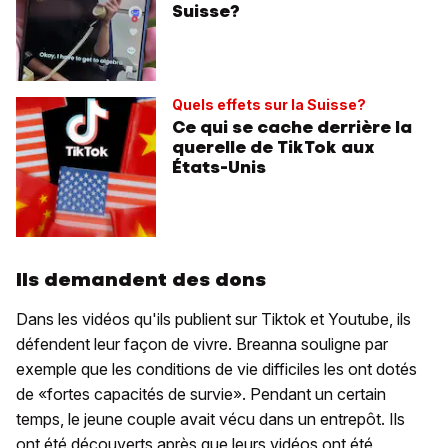
Suisse?
Quels effets sur la Suisse?
Ce qui se cache derrière la
querelle de TikTok aux
États-Unis
Ils demandent des dons
Dans les vidéos qu'ils publient sur Tiktok et Youtube, ils
défendent leur façon de vivre. Breanna souligne par
exemple que les conditions de vie difficiles les ont dotés
de «fortes capacités de survie». Pendant un certain
temps, le jeune couple avait vécu dans un entrepôt. Ils
ont été découverts après que leurs vidéos ont été