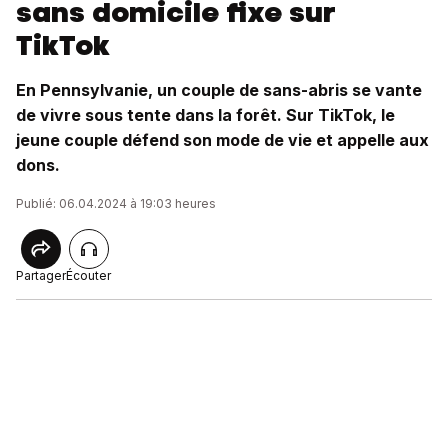
sans domicile fixe sur
TikTok
En Pennsylvanie, un couple de sans-abris se vante
de vivre sous tente dans la forêt. Sur TikTok, le
jeune couple défend son mode de vie et appelle aux
dons.
Publié: 06.04.2024 à 19:03 heures
Partager
Écouter