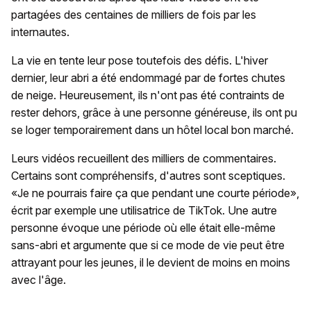
partagées des centaines de milliers de fois par les
internautes.
La vie en tente leur pose toutefois des défis. L'hiver
dernier, leur abri a été endommagé par de fortes chutes
de neige. Heureusement, ils n'ont pas été contraints de
rester dehors, grâce à une personne généreuse, ils ont pu
se loger temporairement dans un hôtel local bon marché.
Leurs vidéos recueillent des milliers de commentaires.
Certains sont compréhensifs, d'autres sont sceptiques.
«Je ne pourrais faire ça que pendant une courte période»,
écrit par exemple une utilisatrice de TikTok. Une autre
personne évoque une période où elle était elle-même
sans-abri et argumente que si ce mode de vie peut être
attrayant pour les jeunes, il le devient de moins en moins
avec l'âge.