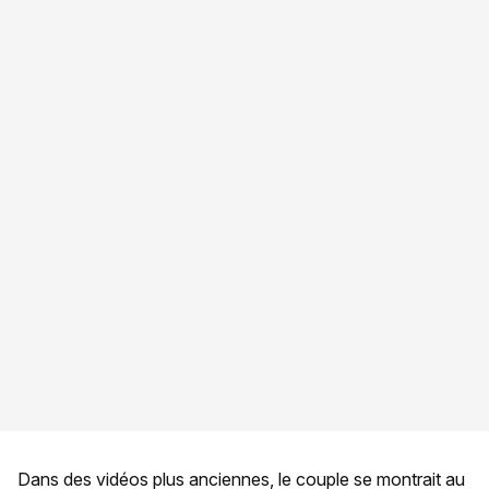
Dans des vidéos plus anciennes, le couple se montrait au