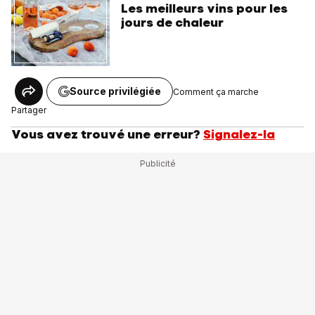
Les meilleurs vins pour les
jours de chaleur
Source privilégiée
Comment ça marche
Partager
Vous avez trouvé une erreur?
Signalez-la