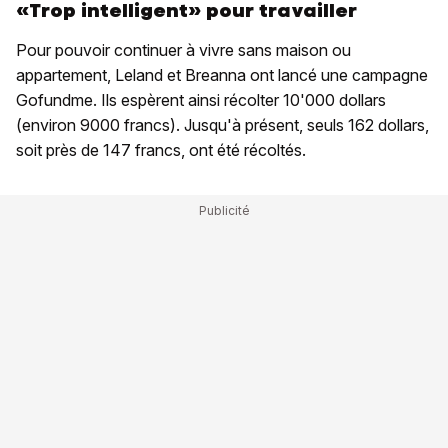
«Trop intelligent» pour travailler
Pour pouvoir continuer à vivre sans maison ou
appartement, Leland et Breanna ont lancé une campagne
Gofundme. Ils espèrent ainsi récolter 10'000 dollars
(environ 9000 francs). Jusqu'à présent, seuls 162 dollars,
soit près de 147 francs, ont été récoltés.