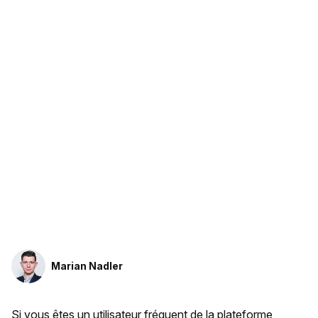
Marian Nadler
Si vous êtes un utilisateur fréquent de la plateforme