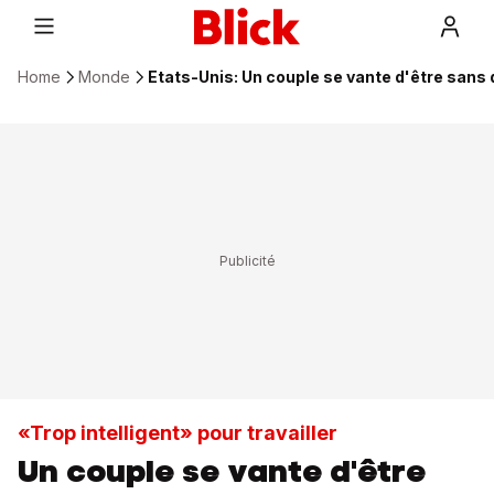
Home
Monde
Etats-Unis: Un couple se vante d'être sans 
«Trop intelligent» pour travailler
Un couple se vante d'être