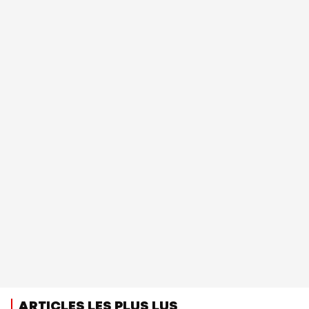
ARTICLES LES PLUS LUS