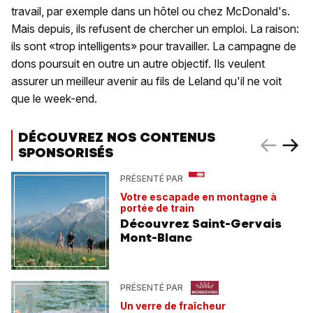
travail, par exemple dans un hôtel ou chez McDonald's.
Mais depuis, ils refusent de chercher un emploi. La raison:
ils sont «trop intelligents» pour travailler. La campagne de
dons poursuit en outre un autre objectif. Ils veulent
assurer un meilleur avenir au fils de Leland qu'il ne voit
que le week-end.
DÉCOUVREZ NOS CONTENUS
SPONSORISÉS
PRÉSENTÉ PAR
Votre escapade en montagne à
portée de train
Découvrez Saint-Gervais
Mont-Blanc
PRÉSENTÉ PAR
Un verre de fraîcheur