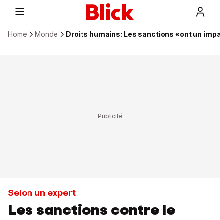
Home
Monde
Droits humains: Les sanctions «ont un imp
Selon un expert
Les sanctions contre le