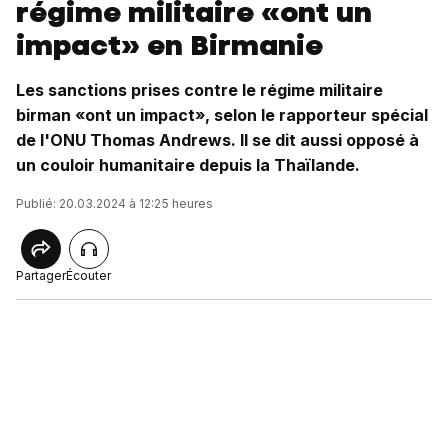
régime militaire «ont un
impact» en Birmanie
Les sanctions prises contre le régime militaire
birman «ont un impact», selon le rapporteur spécial
de l'ONU Thomas Andrews. Il se dit aussi opposé à
un couloir humanitaire depuis la Thaïlande.
Publié: 20.03.2024 à 12:25 heures
Partager
Écouter