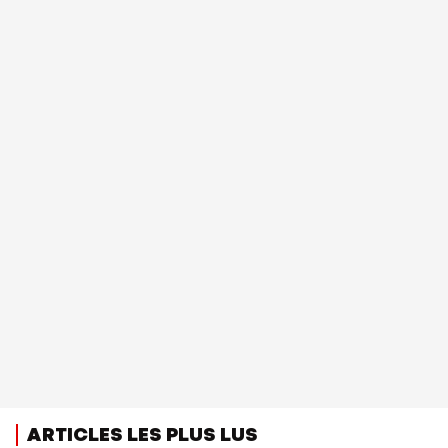
ARTICLES LES PLUS LUS