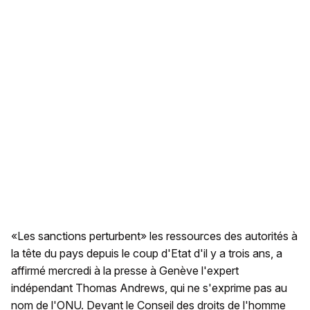
«Les sanctions perturbent» les ressources des autorités à
la tête du pays depuis le coup d'Etat d'il y a trois ans, a
affirmé mercredi à la presse à Genève l'expert
indépendant Thomas Andrews, qui ne s'exprime pas au
nom de l'ONU. Devant le Conseil des droits de l'homme