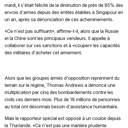
mardi, il s'était félicité de la diminution de près de 85% des
envois d'armes depuis des entités établies à Singapour en
un an, après sa dénonciation de ces acheminements.
«Ce n'est pas suffisant», affirme-t-il, alors que la Russie
et la Chine sont les principaux vendeurs. Il appelle à
collaborer sur ces sanctions et à «couper» les capacités
des militaires d'acheter cet armement.
Alors que les groupes armés d'opposition reprennent du
terrain sur le régime, Thomas Andrews a dénoncé une
multiplication par cinq des bombardements contre les
civils ces derniers mois. Plus de 18 millions de personnes
au total ont désormais besoin d'assistance humanitaire.
Mais le rapporteur spécial est opposé à un couloir depuis
la Thaïlande. «Ce n'est pas une manière prudente