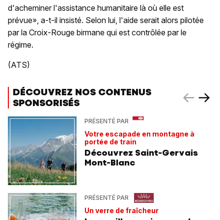
d'acheminer l'assistance humanitaire là où elle est
prévue», a-t-il insisté. Selon lui, l'aide serait alors pilotée
par la Croix-Rouge birmane qui est contrôlée par le
régime.
(ATS)
DÉCOUVREZ NOS CONTENUS
SPONSORISÉS
PRÉSENTÉ PAR
Votre escapade en montagne à
portée de train
Découvrez Saint-Gervais
Mont-Blanc
PRÉSENTÉ PAR
Un verre de fraîcheur