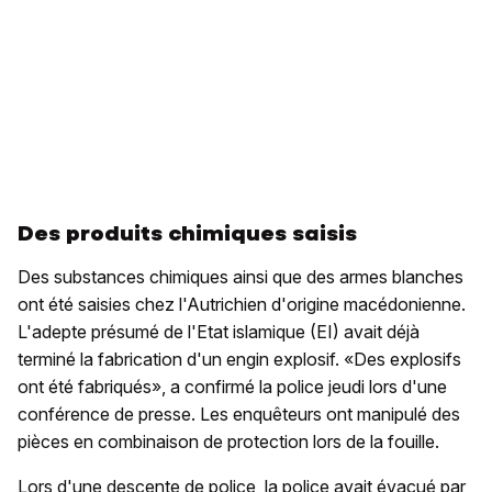
Des produits chimiques saisis
Des substances chimiques ainsi que des armes blanches
ont été saisies chez l'Autrichien d'origine macédonienne.
L'adepte présumé de l'Etat islamique (EI) avait déjà
terminé la fabrication d'un engin explosif. «Des explosifs
ont été fabriqués», a confirmé la police jeudi lors d'une
conférence de presse. Les enquêteurs ont manipulé des
pièces en combinaison de protection lors de la fouille.
Lors d'une descente de police, la police avait évacué par