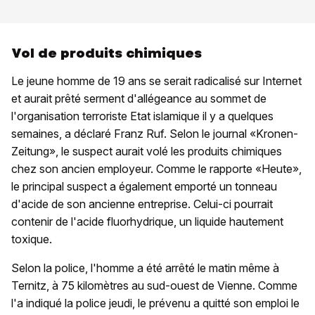
Vol de produits chimiques
Le jeune homme de 19 ans se serait radicalisé sur Internet
et aurait prêté serment d'allégeance au sommet de
l'organisation terroriste Etat islamique il y a quelques
semaines, a déclaré Franz Ruf. Selon le journal «Kronen-
Zeitung», le suspect aurait volé les produits chimiques
chez son ancien employeur. Comme le rapporte «Heute»,
le principal suspect a également emporté un tonneau
d'acide de son ancienne entreprise. Celui-ci pourrait
contenir de l'acide fluorhydrique, un liquide hautement
toxique.
Selon la police, l'homme a été arrêté le matin même à
Ternitz, à 75 kilomètres au sud-ouest de Vienne. Comme
l'a indiqué la police jeudi, le prévenu a quitté son emploi le