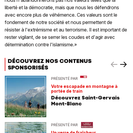
liberté et la démocratie, mais que nous les défendrons
avec encore plus de véhémence. Ces valeurs sont le
fondement de notre société et nous permettent de
résister à l'extrémisme et au terrorisme. Il est important de
rester vigilant, de se serrer les coudes et d'agir avec
détermination contre l'islamisme.»
DÉCOUVREZ NOS CONTENUS
SPONSORISÉS
PRÉSENTÉ PAR
Votre escapade en montagne à
portée de train
Découvrez Saint-Gervais
Mont-Blanc
PRÉSENTÉ PAR
Un verre de fraîcheur