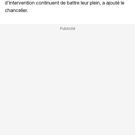
d'intervention continuent de battre leur plein, a ajouté le
chancelier.