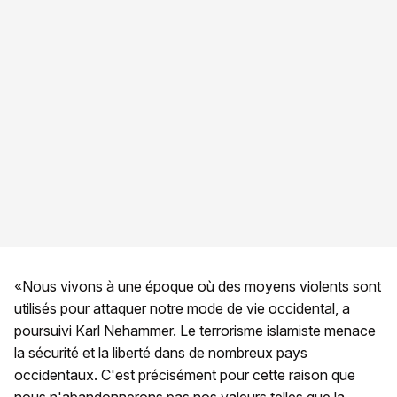
«Nous vivons à une époque où des moyens violents sont
utilisés pour attaquer notre mode de vie occidental, a
poursuivi Karl Nehammer. Le terrorisme islamiste menace
la sécurité et la liberté dans de nombreux pays
occidentaux. C'est précisément pour cette raison que
nous n'abandonnerons pas nos valeurs telles que la