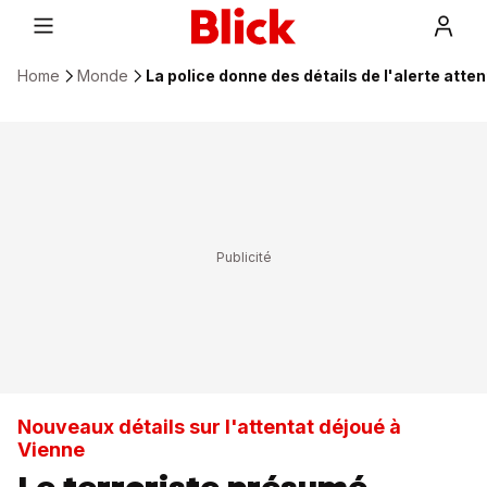
Home
Monde
La police donne des détails de l'alerte atte
Nouveaux détails sur l'attentat déjoué à
Vienne