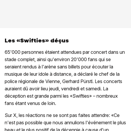
Les «Swifties» déçus
65'000 personnes étaient attendues par concert dans un
stade complet, ainsi qu'environ 20'000 fans qui se
seraient rendus à l'arène sans billets pour écouter la
musique de leur idole à distance, a déclaré le chef de la
police régionale de Vienne, Gerhard Pürstl. Les concerts
auraient dû avoir lieu jeudi, vendredi et samedi. La
déception est grande parmi les «Swifties» – nombreux
fans étant venus de loin.
Sur X, les réactions ne se sont pas faites attendre: «Ce
n'est pas possible que nous annulions l'événement le plus
beau et le plus positif de la décennie à cause d'un