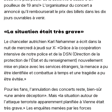
pouilleux de 19 ans!» L'organisateur du concert a
annoncé qu'il rembourserait le prix des billets dans les dix
jours ouvrables à venir.
«La situation était très grave»
Le chancelier autrichien Karl Nehammer a écrit dans la
nuit de mercredi à jeudi sur X: «Grâce à la coopération
intensive de notre police et de la DSN (Direction de la
protection de l'État et du renseignement) nouvellement
mise en place avec les services étrangers, la menace a pu
être identifiée et combattue à temps et une tragédie a pu
être évitée.»
Pour les fans, l'annulation des concerts reste, bien-sûr
«une amère déception». Mais «la situation autour de
l'attaque terroriste apparemment planifiée à Vienne était
très grave.» Les enquêtes menées par les forces