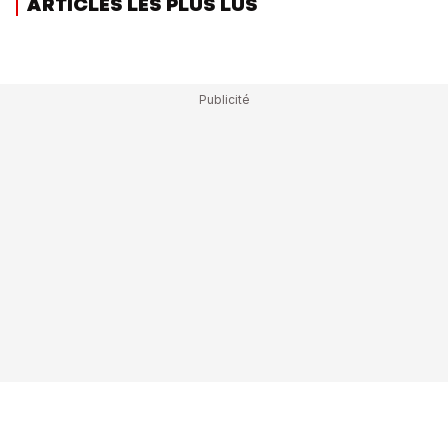
ARTICLES LES PLUS LUS