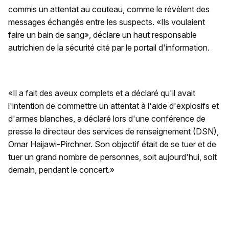
commis un attentat au couteau, comme le révèlent des
messages échangés entre les suspects. «Ils voulaient
faire un bain de sang», déclare un haut responsable
autrichien de la sécurité cité par le portail d'information.
«Il a fait des aveux complets et a déclaré qu'il avait
l'intention de commettre un attentat à l'aide d'explosifs et
d'armes blanches, a déclaré lors d'une conférence de
presse le directeur des services de renseignement (DSN),
Omar Haijawi-Pirchner. Son objectif était de se tuer et de
tuer un grand nombre de personnes, soit aujourd'hui, soit
demain, pendant le concert.»