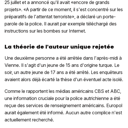
25 juillet et a annoncé qu'il avait «encore de grands
projets». «A partir de ce moment, il s'est concentré sur les
préparatifs de l'attentat terroriste», a déclaré un porte-
parole de la police. Il aurait par exemple téléchargé des
instructions sur les bombes sur Internet.
La théorie de l'auteur unique rejetée
Une deuxième personne a été arrêtée dans l'après-midi à
Vienne. Il s'agit d'un jeune de 15 ans d'origine turque. Le
soir, un autre jeune de 17 ans a été arrêté. Les enquêteurs
avaient alors déjà écarté la thèse d'un éventuel acte isolé.
Comme le rapportent les médias américains CBS et ABC,
une information cruciale pour la police autrichienne a été
reçue des services de renseignement américains. Europol
aurait également été informé. Aucun autre complice n'est
actuellement recherché.