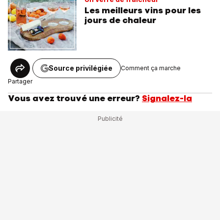
Les meilleurs vins pour les
jours de chaleur
Source privilégiée
Comment ça marche
Partager
Vous avez trouvé une erreur?
Signalez-la