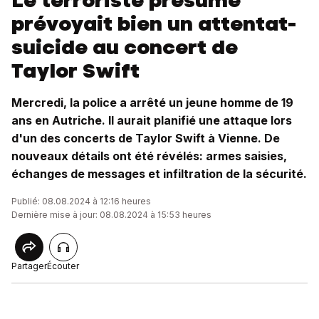
Le terroriste présumé
prévoyait bien un attentat-
suicide au concert de
Taylor Swift
Mercredi, la police a arrêté un jeune homme de 19
ans en Autriche. Il aurait planifié une attaque lors
d'un des concerts de Taylor Swift à Vienne. De
nouveaux détails ont été révélés: armes saisies,
échanges de messages et infiltration de la sécurité.
Publié: 08.08.2024 à 12:16 heures
Dernière mise à jour: 08.08.2024 à 15:53 heures
Partager
Écouter