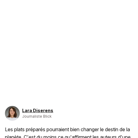
Lara Diserens
Journaliste Blick
Les plats préparés pourraient bien changer le destin de la
planète. C'est du moins ce qu'affirment les auteurs d'une