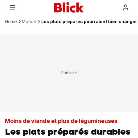
Home
Monde
Les plats préparés pourraient bien changer l
Moins de viande et plus de légumineuses
Les plats préparés durables