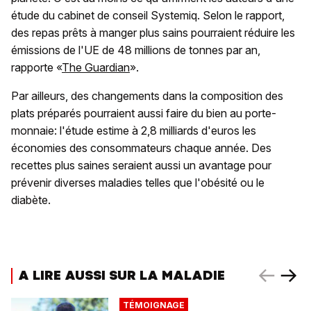
étude du cabinet de conseil Systemiq. Selon le rapport,
des repas prêts à manger plus sains pourraient réduire les
émissions de l'UE de 48 millions de tonnes par an,
rapporte «
The Guardian
».
Par ailleurs, des changements dans la composition des
plats préparés pourraient aussi faire du bien au porte-
monnaie: l'étude estime à 2,8 milliards d'euros les
économies des consommateurs chaque année. Des
recettes plus saines seraient aussi un avantage pour
prévenir diverses maladies telles que l'obésité ou le
diabète.
A LIRE AUSSI SUR LA MALADIE
TÉMOIGNAGE