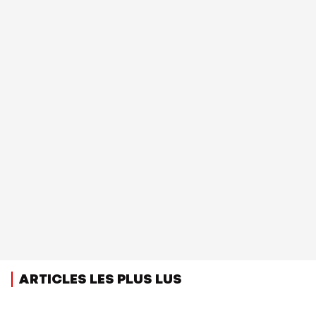
ARTICLES LES PLUS LUS