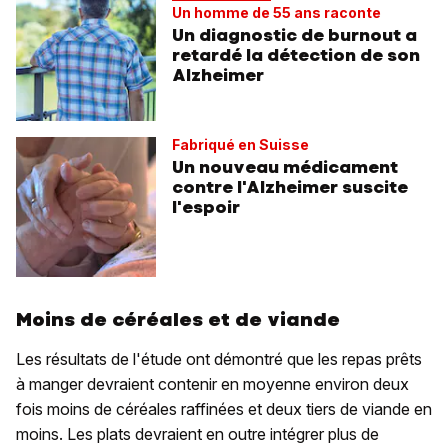
Un homme de 55 ans raconte
Un diagnostic de burnout a
retardé la détection de son
Alzheimer
Fabriqué en Suisse
Un nouveau médicament
contre l'Alzheimer suscite
l'espoir
Moins de céréales et de viande
Les résultats de l'étude ont démontré que les repas prêts
à manger devraient contenir en moyenne environ deux
fois moins de céréales raffinées et deux tiers de viande en
moins. Les plats devraient en outre intégrer plus de