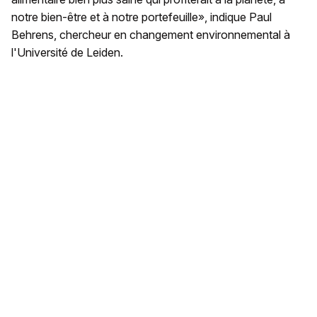
notre bien-être et à notre portefeuille», indique Paul
Behrens, chercheur en changement environnemental à
l'Université de Leiden.