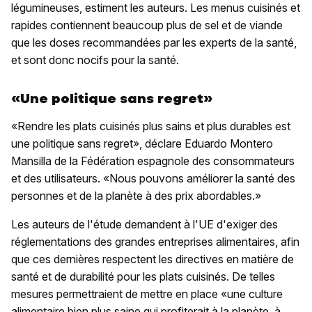
légumineuses, estiment les auteurs. Les menus cuisinés et
rapides contiennent beaucoup plus de sel et de viande
que les doses recommandées par les experts de la santé,
et sont donc nocifs pour la santé.
«Une politique sans regret»
«Rendre les plats cuisinés plus sains et plus durables est
une politique sans regret», déclare Eduardo Montero
Mansilla de la Fédération espagnole des consommateurs
et des utilisateurs. «Nous pouvons améliorer la santé des
personnes et de la planète à des prix abordables.»
Les auteurs de l'étude demandent à l'UE d'exiger des
réglementations des grandes entreprises alimentaires, afin
que ces dernières respectent les directives en matière de
santé et de durabilité pour les plats cuisinés. De telles
mesures permettraient de mettre en place «une culture
alimentaire bien plus saine qui profiterait à la planète, à