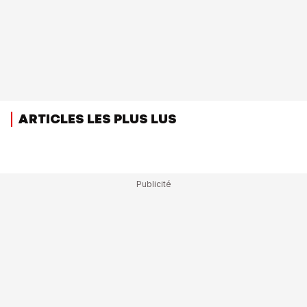
ARTICLES LES PLUS LUS