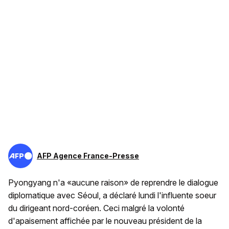
AFP Agence France-Presse
Pyongyang n'a «aucune raison» de reprendre le dialogue
diplomatique avec Séoul, a déclaré lundi l'influente soeur
du dirigeant nord-coréen. Ceci malgré la volonté
d'apaisement affichée par le nouveau président de la