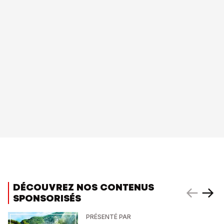
DÉCOUVREZ NOS CONTENUS
SPONSORISÉS
PRÉSENTÉ PAR