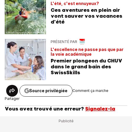
L'été, c'est ennuyeux?
Ces aventures en plein air
vont sauver vos vacances
d'été
PRÉSENTÉ PAR
L'excellence ne passe pas que par
la voie académique
Premier plongeon du CHUV
dans le grand bain des
SwissSkills
Source privilégiée
Comment ça marche
Partager
Vous avez trouvé une erreur?
Signalez-la