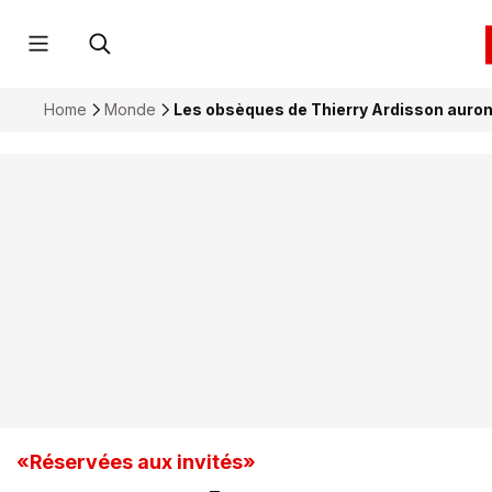
Home
Monde
Les obsèques de Thierry Ardisson auront 
«Réservées aux invités»