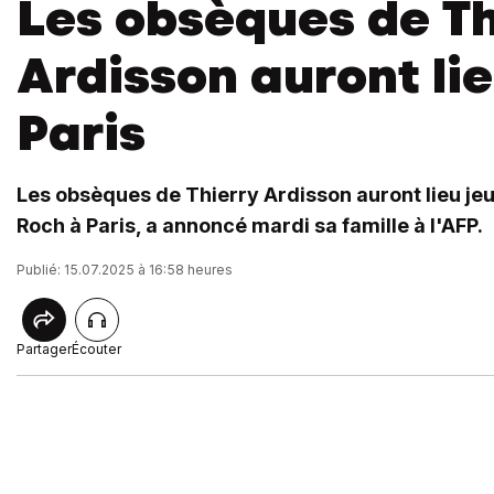
Les obsèques de Th
Ardisson auront lie
Paris
Les obsèques de Thierry Ardisson auront lieu jeud
Roch à Paris, a annoncé mardi sa famille à l'AFP.
Publié: 15.07.2025 à 16:58 heures
Partager
Écouter