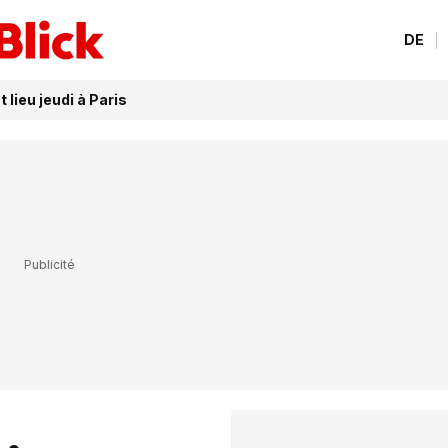
DE
lieu jeudi à Paris