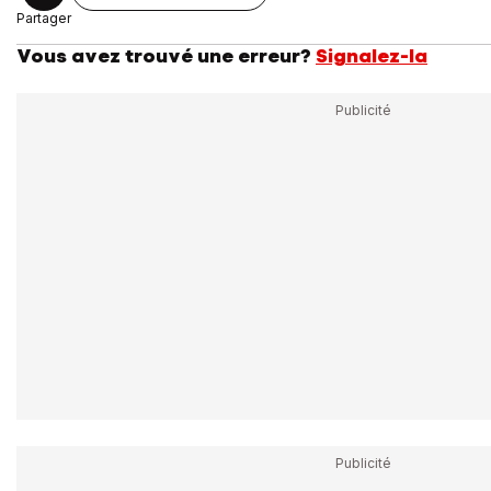
Partager
Vous avez trouvé une erreur?
Signalez-la