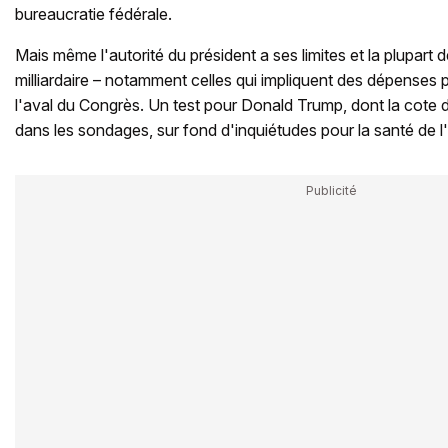
bureaucratie fédérale.
Mais même l'autorité du président a ses limites et la plupart 
milliardaire – notamment celles qui impliquent des dépenses 
l'aval du Congrès. Un test pour Donald Trump, dont la cote 
dans les sondages, sur fond d'inquiétudes pour la santé de 