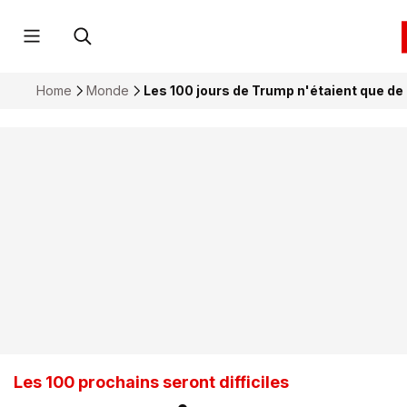
Home
Monde
Les 100 jours de Trump n'étaient que de 
Les 100 prochains seront difficiles