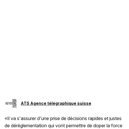
ATS Agence télégraphique suisse
«Il va s'assurer d'une prise de décisions rapides et justes
de déréglementation qui vont permettre de doper la force