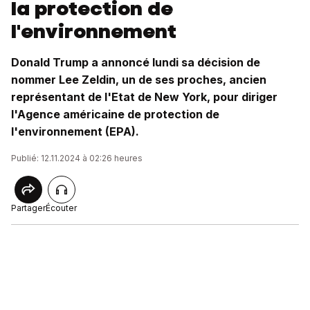
la protection de
l'environnement
Donald Trump a annoncé lundi sa décision de
nommer Lee Zeldin, un de ses proches, ancien
représentant de l'Etat de New York, pour diriger
l'Agence américaine de protection de
l'environnement (EPA).
Publié: 12.11.2024 à 02:26 heures
Partager
Écouter