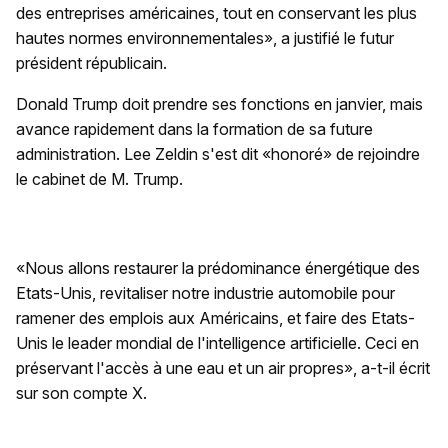
des entreprises américaines, tout en conservant les plus
hautes normes environnementales», a justifié le futur
président républicain.
Donald Trump doit prendre ses fonctions en janvier, mais
avance rapidement dans la formation de sa future
administration. Lee Zeldin s'est dit «honoré» de rejoindre
le cabinet de M. Trump.
«Nous allons restaurer la prédominance énergétique des
Etats-Unis, revitaliser notre industrie automobile pour
ramener des emplois aux Américains, et faire des Etats-
Unis le leader mondial de l'intelligence artificielle. Ceci en
préservant l'accès à une eau et un air propres», a-t-il écrit
sur son compte X.