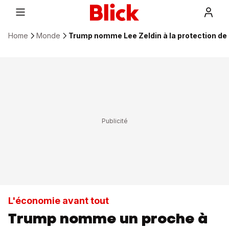
Home
Monde
Trump nomme Lee Zeldin à la protection de
L'économie avant tout
Trump nomme un proche à