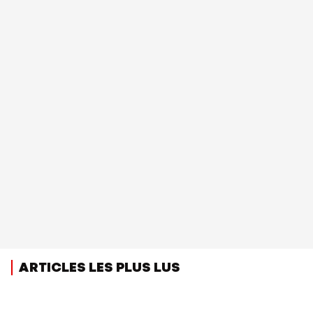
ARTICLES LES PLUS LUS