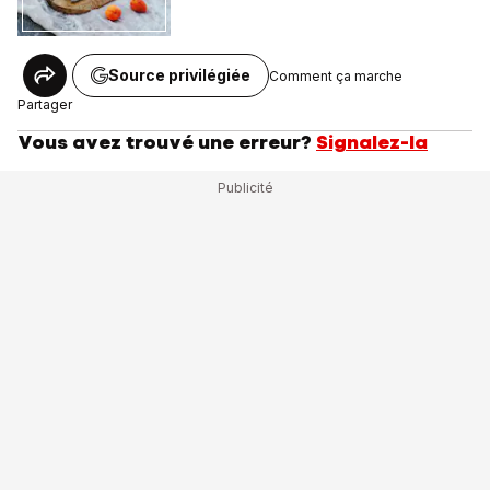
Source privilégiée
Comment ça marche
Partager
Vous avez trouvé une erreur?
Signalez-la