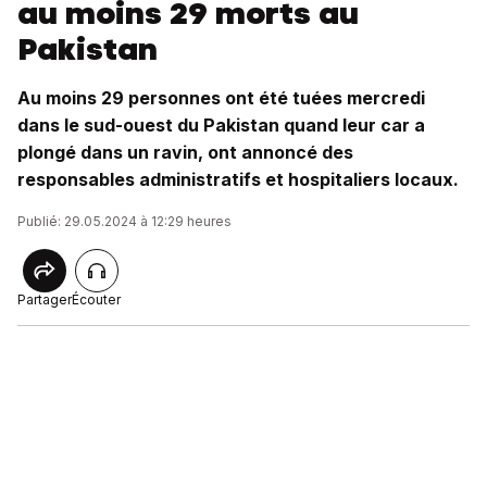
au moins 29 morts au
Pakistan
Au moins 29 personnes ont été tuées mercredi
dans le sud-ouest du Pakistan quand leur car a
plongé dans un ravin, ont annoncé des
responsables administratifs et hospitaliers locaux.
Publié: 29.05.2024 à 12:29 heures
Partager
Écouter