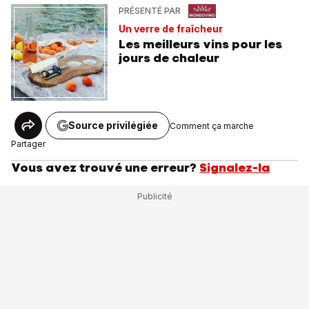
PRÉSENTÉ PAR
Un verre de fraîcheur
Les meilleurs vins pour les
jours de chaleur
Source privilégiée
Comment ça marche
Partager
Vous avez trouvé une erreur?
Signalez-la