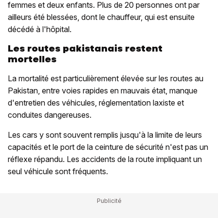
femmes et deux enfants. Plus de 20 personnes ont par
ailleurs été blessées, dont le chauffeur, qui est ensuite
décédé à l'hôpital.
Les routes pakistanais restent
mortelles
La mortalité est particulièrement élevée sur les routes au
Pakistan, entre voies rapides en mauvais état, manque
d'entretien des véhicules, réglementation laxiste et
conduites dangereuses.
Les cars y sont souvent remplis jusqu'à la limite de leurs
capacités et le port de la ceinture de sécurité n'est pas un
réflexe répandu. Les accidents de la route impliquant un
seul véhicule sont fréquents.