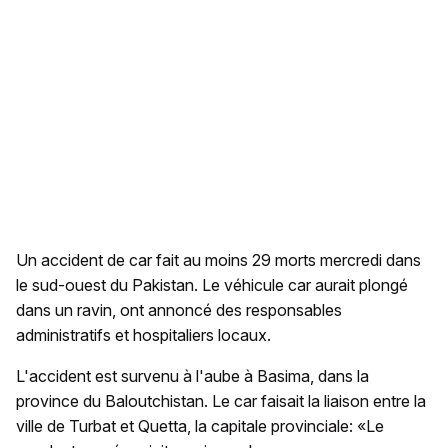
Un accident de car fait au moins 29 morts mercredi dans
le sud-ouest du Pakistan. Le véhicule car aurait plongé
dans un ravin, ont annoncé des responsables
administratifs et hospitaliers locaux.
L'accident est survenu à l'aube à Basima, dans la
province du Baloutchistan. Le car faisait la liaison entre la
ville de Turbat et Quetta, la capitale provinciale: «Le