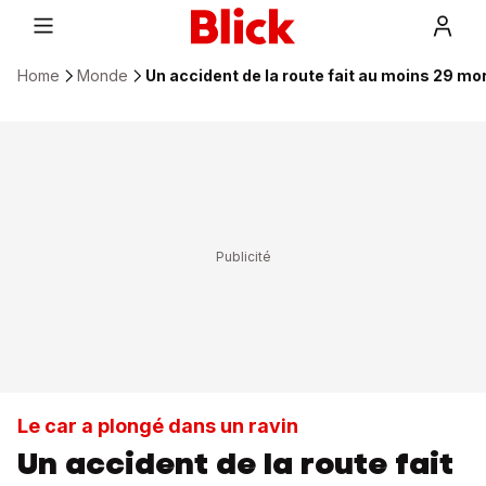
Home
Monde
Un accident de la route fait au moins 29 mo
Le car a plongé dans un ravin
Un accident de la route fait