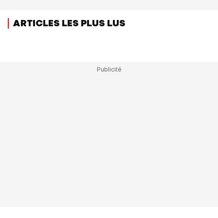
ARTICLES LES PLUS LUS