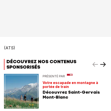
(ATS)
DÉCOUVREZ NOS CONTENUS
SPONSORISÉS
PRÉSENTÉ PAR
Votre escapade en montagne à
portée de train
Découvrez Saint-Gervais
Mont-Blanc