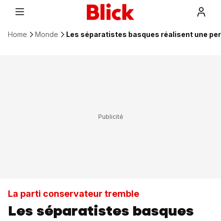
Home
Monde
Les séparatistes basques réalisent une pe
La parti conservateur tremble
Les séparatistes basques