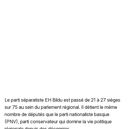
Le parti séparatiste EH Bildu est passé de 21 à 27 sièges
sur 75 au sein du parlement régional. Il détient le même
nombre de députés que le parti nationaliste basque
(PNV), parti conservateur qui domine la vie politique
régionale depuis des décennies.