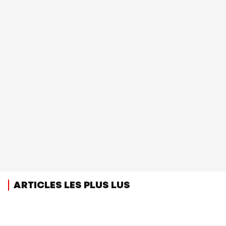
ARTICLES LES PLUS LUS