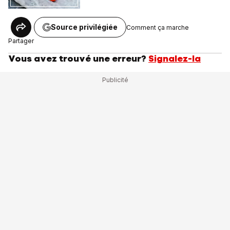
Source privilégiée
Comment ça marche
Partager
Vous avez trouvé une erreur?
Signalez-la