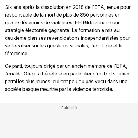
Six ans après la dissolution en 2018 de l'ETA, tenue pour
responsable de la mort de plus de 850 personnes en
quatre décennies de violences, EH Bildu a mené une
stratégie électorale gagnante. La formation a mis au
deuxième plan ses revendications indépendantistes pour
se focaliser sur les questions sociales, l'écologie et le
féminisme.
Ce parti, toujours dirigé par un ancien membre de l'ETA,
Arnaldo Otegi, a bénéficié en particulier d'un fort soutien
parmi les plus jeunes, qui ont peu ou pas vécu dans une
société basque meurtrie par la violence terroriste.