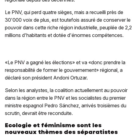
Le PNV, qui perd quatre sièges, mais a recueilli près de
30'000 voix de plus, est toutefois assuré de conserver le
pouvoir dans cette riche région industrielle, peuplée de 2,2
millions d'habitants et dotée d'énormes compétences.
«Le PNV a gagné les élections» et va «donc prendre la
responsabilité de former le gouvernement» régional, a
déclaré son président Andoni Ortuzar.
Selon les analystes, la coalition actuellement au pouvoir
dans la région entre le PNV et les socialistes du premier
ministre espagnol Pedro Sánchez, arrivés troisièmes du
scrutin, devrait être reconduite.
Ecologie et féminisme sont les
nouveaux thèmes des séparatistes