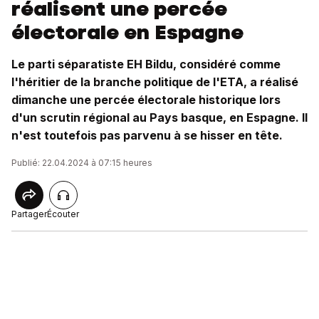
réalisent une percée
électorale en Espagne
Le parti séparatiste EH Bildu, considéré comme
l'héritier de la branche politique de l'ETA, a réalisé
dimanche une percée électorale historique lors
d'un scrutin régional au Pays basque, en Espagne. Il
n'est toutefois pas parvenu à se hisser en tête.
Publié: 22.04.2024 à 07:15 heures
Partager
Écouter