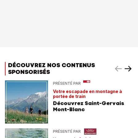
DÉCOUVREZ NOS CONTENUS
SPONSORISÉS
PRÉSENTÉ PAR
Votre escapade en montagne à
portée de train
Découvrez Saint-Gervais
Mont-Blanc
PRÉSENTÉ PAR