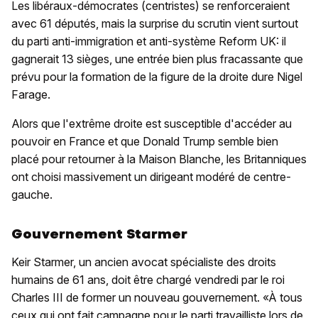
Les libéraux-démocrates (centristes) se renforceraient
avec 61 députés, mais la surprise du scrutin vient surtout
du parti anti-immigration et anti-système Reform UK: il
gagnerait 13 sièges, une entrée bien plus fracassante que
prévu pour la formation de la figure de la droite dure Nigel
Farage.
Alors que l'extrême droite est susceptible d'accéder au
pouvoir en France et que Donald Trump semble bien
placé pour retourner à la Maison Blanche, les Britanniques
ont choisi massivement un dirigeant modéré de centre-
gauche.
Gouvernement Starmer
Keir Starmer, un ancien avocat spécialiste des droits
humains de 61 ans, doit être chargé vendredi par le roi
Charles III de former un nouveau gouvernement. «À tous
ceux qui ont fait campagne pour le parti travailliste lors de