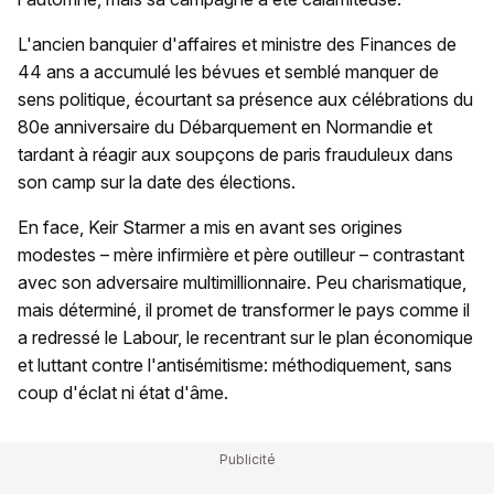
L'ancien banquier d'affaires et ministre des Finances de
44 ans a accumulé les bévues et semblé manquer de
sens politique, écourtant sa présence aux célébrations du
80e anniversaire du Débarquement en Normandie et
tardant à réagir aux soupçons de paris frauduleux dans
son camp sur la date des élections.
En face, Keir Starmer a mis en avant ses origines
modestes – mère infirmière et père outilleur – contrastant
avec son adversaire multimillionnaire. Peu charismatique,
mais déterminé, il promet de transformer le pays comme il
a redressé le Labour, le recentrant sur le plan économique
et luttant contre l'antisémitisme: méthodiquement, sans
coup d'éclat ni état d'âme.