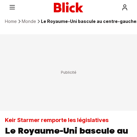
Home
Monde
Le Royaume-Uni bascule au centre-gauche: V
Keir Starmer remporte les législatives
Le Royaume-Uni bascule au