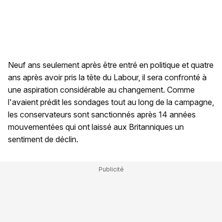
Neuf ans seulement après être entré en politique et quatre
ans après avoir pris la tête du Labour, il sera confronté à
une aspiration considérable au changement. Comme
l'avaient prédit les sondages tout au long de la campagne,
les conservateurs sont sanctionnés après 14 années
mouvementées qui ont laissé aux Britanniques un
sentiment de déclin.