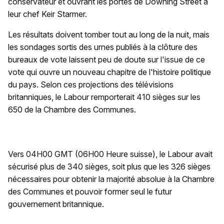
conservateur et ouvrant les portes de Downing Street à
leur chef Keir Starmer.
Les résultats doivent tomber tout au long de la nuit, mais
les sondages sortis des urnes publiés à la clôture des
bureaux de vote laissent peu de doute sur l'issue de ce
vote qui ouvre un nouveau chapitre de l'histoire politique
du pays. Selon ces projections des télévisions
britanniques, le Labour remporterait 410 sièges sur les
650 de la Chambre des Communes.
Vers 04H00 GMT (06H00 Heure suisse), le Labour avait
sécurisé plus de 340 sièges, soit plus que les 326 sièges
nécessaires pour obtenir la majorité absolue à la Chambre
des Communes et pouvoir former seul le futur
gouvernement britannique.