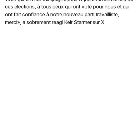
ces élections, à tous ceux qui ont voté pour nous et qui
ont fait confiance à notre nouveau parti travailliste,
merci», a sobrement réagi Keir Starmer sur X.