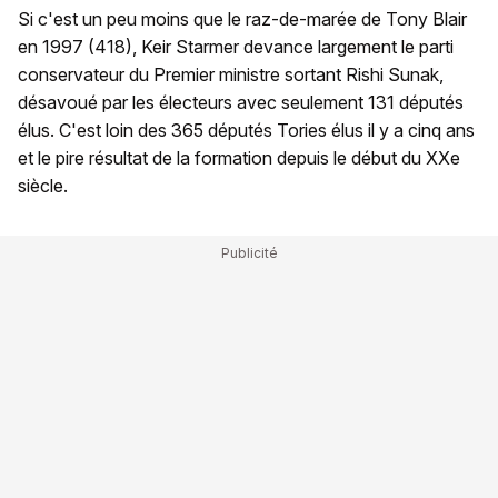
Si c'est un peu moins que le raz-de-marée de Tony Blair
en 1997 (418), Keir Starmer devance largement le parti
conservateur du Premier ministre sortant Rishi Sunak,
désavoué par les électeurs avec seulement 131 députés
élus. C'est loin des 365 députés Tories élus il y a cinq ans
et le pire résultat de la formation depuis le début du XXe
siècle.