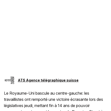
ATS Agence télégraphique suisse
Le Royaume-Uni bascule au centre-gauche: les
travaillistes ont remporté une victoire écrasante lors des
législatives jeudi, mettant fin à 14 ans de pouvoir