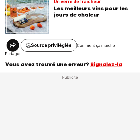
Un verre de fraîcheur
Les meilleurs vins pour les
jours de chaleur
Source privilégiée
Comment ça marche
Partager
Vous avez trouvé une erreur?
Signalez-la