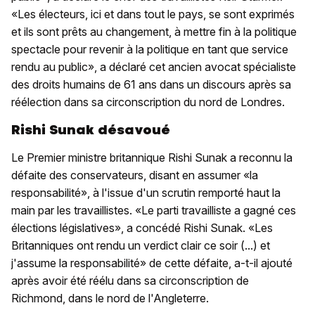
«Les électeurs, ici et dans tout le pays, se sont exprimés
et ils sont prêts au changement, à mettre fin à la politique
spectacle pour revenir à la politique en tant que service
rendu au public», a déclaré cet ancien avocat spécialiste
des droits humains de 61 ans dans un discours après sa
réélection dans sa circonscription du nord de Londres.
Rishi Sunak désavoué
Le Premier ministre britannique Rishi Sunak a reconnu la
défaite des conservateurs, disant en assumer «la
responsabilité», à l'issue d'un scrutin remporté haut la
main par les travaillistes. «Le parti travailliste a gagné ces
élections législatives», a concédé Rishi Sunak. «Les
Britanniques ont rendu un verdict clair ce soir (...) et
j'assume la responsabilité» de cette défaite, a-t-il ajouté
après avoir été réélu dans sa circonscription de
Richmond, dans le nord de l'Angleterre.