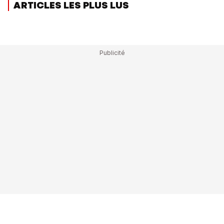
ARTICLES LES PLUS LUS