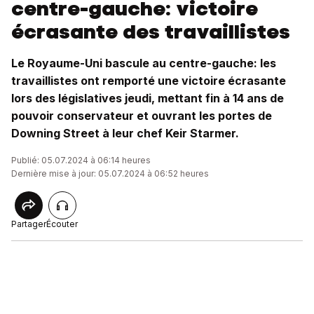
centre-gauche: victoire
écrasante des travaillistes
Le Royaume-Uni bascule au centre-gauche: les
travaillistes ont remporté une victoire écrasante
lors des législatives jeudi, mettant fin à 14 ans de
pouvoir conservateur et ouvrant les portes de
Downing Street à leur chef Keir Starmer.
Publié: 05.07.2024 à 06:14 heures
Dernière mise à jour: 05.07.2024 à 06:52 heures
Partager
Écouter