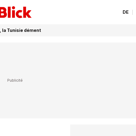
DE
, la Tunisie dément