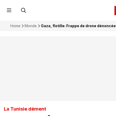
Home
Monde
Gaza, flotille: Frappe de drone dénoncée
La Tunisie dément