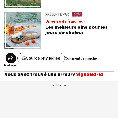
PRÉSENTÉ PAR
Un verre de fraîcheur
Les meilleurs vins pour les
jours de chaleur
Source privilégiée
Comment ça marche
Partager
Vous avez trouvé une erreur?
Signalez-la