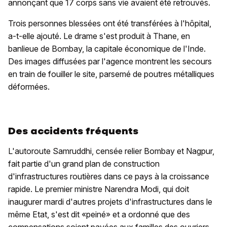
annonçant que 17 corps sans vie avaient été retrouvés.
Trois personnes blessées ont été transférées à l'hôpital,
a-t-elle ajouté. Le drame s'est produit à Thane, en
banlieue de Bombay, la capitale économique de l'Inde.
Des images diffusées par l'agence montrent les secours
en train de fouiller le site, parsemé de poutres métalliques
déformées.
Des accidents fréquents
L'autoroute Samruddhi, censée relier Bombay et Nagpur,
fait partie d'un grand plan de construction
d'infrastructures routières dans ce pays à la croissance
rapide. Le premier ministre Narendra Modi, qui doit
inaugurer mardi d'autres projets d'infrastructures dans le
même Etat, s'est dit «peiné» et a ordonné que des