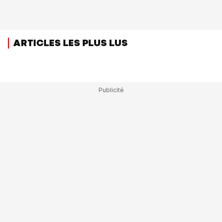
ARTICLES LES PLUS LUS