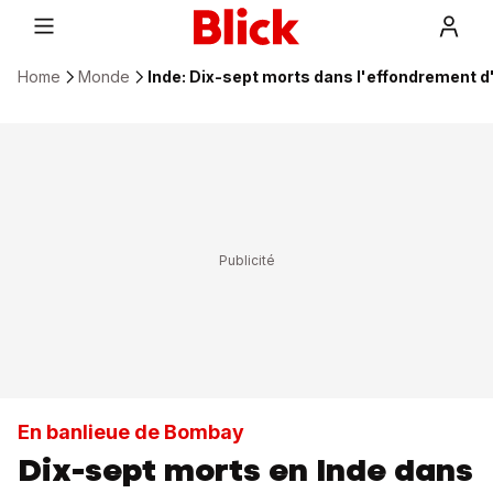
Home
Monde
Inde: Dix-sept morts dans l'effondrement d
En banlieue de Bombay
Dix-sept morts en Inde dans