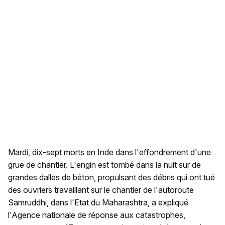
Mardi, dix-sept morts en Inde dans l'effondrement d'une
grue de chantier. L'engin est tombé dans la nuit sur de
grandes dalles de béton, propulsant des débris qui ont tué
des ouvriers travaillant sur le chantier de l'autoroute
Samruddhi, dans l'Etat du Maharashtra, a expliqué
l'Agence nationale de réponse aux catastrophes,