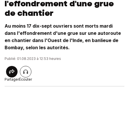
l'effondrement d'une grue
de chantier
Au moins 17 dix-sept ouvriers sont morts mardi
dans l'effondrement d'une grue sur une autoroute
en chantier dans l'Ouest de l'Inde, en banlieue de
Bombay, selon les autorités.
Publié: 01.08.2023 à 12:53 heures
Partager
Écouter