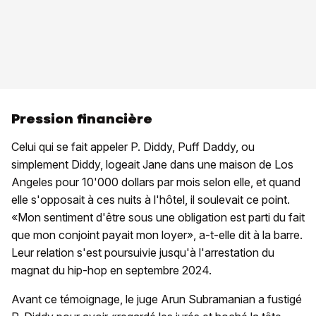
Pression financière
Celui qui se fait appeler P. Diddy, Puff Daddy, ou
simplement Diddy, logeait Jane dans une maison de Los
Angeles pour 10'000 dollars par mois selon elle, et quand
elle s'opposait à ces nuits à l'hôtel, il soulevait ce point.
«Mon sentiment d'être sous une obligation est parti du fait
que mon conjoint payait mon loyer», a-t-elle dit à la barre.
Leur relation s'est poursuivie jusqu'à l'arrestation du
magnat du hip-hop en septembre 2024.
Avant ce témoignage, le juge Arun Subramanian a fustigé