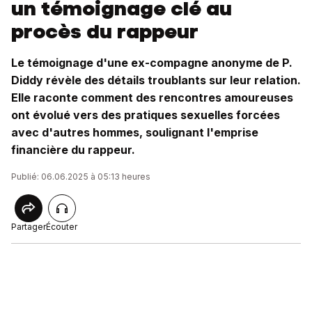
un témoignage clé au
procès du rappeur
Le témoignage d'une ex-compagne anonyme de P.
Diddy révèle des détails troublants sur leur relation.
Elle raconte comment des rencontres amoureuses
ont évolué vers des pratiques sexuelles forcées
avec d'autres hommes, soulignant l'emprise
financière du rappeur.
Publié: 06.06.2025 à 05:13 heures
Partager
Écouter