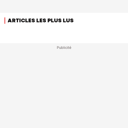
ARTICLES LES PLUS LUS