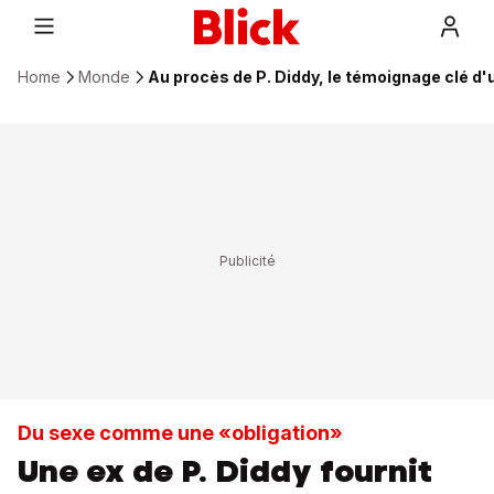
Home
Monde
Au procès de P. Diddy, le témoignage clé d'
Du sexe comme une «obligation»
Une ex de P. Diddy fournit