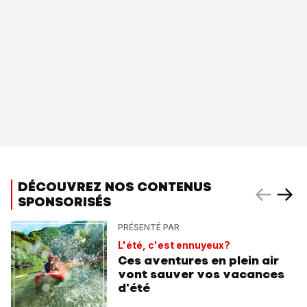
DÉCOUVREZ NOS CONTENUS
SPONSORISÉS
PRÉSENTÉ PAR
L'été, c'est ennuyeux?
Ces aventures en plein air
vont sauver vos vacances
d'été