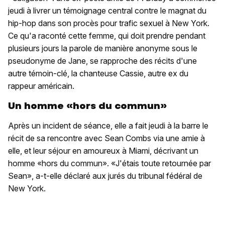
jeudi à livrer un témoignage central contre le magnat du
hip-hop dans son procès pour trafic sexuel à New York.
Ce qu'a raconté cette femme, qui doit prendre pendant
plusieurs jours la parole de manière anonyme sous le
pseudonyme de Jane, se rapproche des récits d'une
autre témoin-clé, la chanteuse Cassie, autre ex du
rappeur américain.
Un homme «hors du commun»
Après un incident de séance, elle a fait jeudi à la barre le
récit de sa rencontre avec Sean Combs via une amie à
elle, et leur séjour en amoureux à Miami, décrivant un
homme «hors du commun». «J'étais toute retournée par
Sean», a-t-elle déclaré aux jurés du tribunal fédéral de
New York.