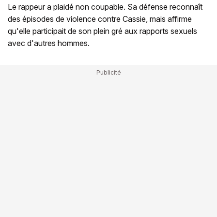
Le rappeur a plaidé non coupable. Sa défense reconnaît
des épisodes de violence contre Cassie, mais affirme
qu'elle participait de son plein gré aux rapports sexuels
avec d'autres hommes.