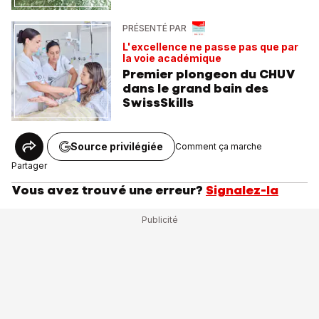
PRÉSENTÉ PAR
L'excellence ne passe pas que par
la voie académique
Premier plongeon du CHUV
dans le grand bain des
SwissSkills
Source privilégiée
Comment ça marche
Partager
Vous avez trouvé une erreur?
Signalez-la