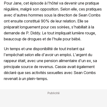
Pour Jane, cet épisode à l'hôtel va devenir une pratique
régulière, malgré son opposition. Selon elle, ces pratiques
avec d'autres hommes sous la direction de Sean Combs
ont ensuite constitué 90% de leur relation. Elle se
préparait longuement pour ces soirées, s'habillait à la
demande de P. Diddy. Le tout impliquait lumière rouge,
beaucoup de drogues et de l'huile pour bébé.
Un temps et une disponibilité de tout instant qui
l'empêchait selon elle d'avoir un emploi. L'argent du
rappeur était, avec une pension alimentaire d'un ex, sa
principale source de revenus. Cassie avait également
déclaré que ses activités sexuelles avec Sean Combs
revenait à un plein-temps.