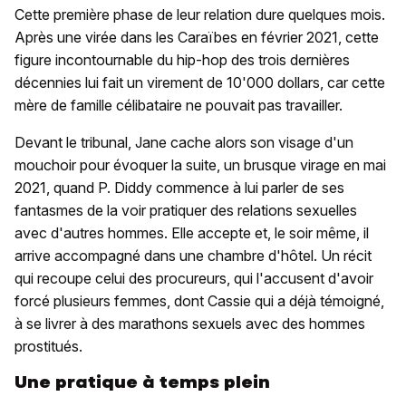
Cette première phase de leur relation dure quelques mois.
Après une virée dans les Caraïbes en février 2021, cette
figure incontournable du hip-hop des trois dernières
décennies lui fait un virement de 10'000 dollars, car cette
mère de famille célibataire ne pouvait pas travailler.
Devant le tribunal, Jane cache alors son visage d'un
mouchoir pour évoquer la suite, un brusque virage en mai
2021, quand P. Diddy commence à lui parler de ses
fantasmes de la voir pratiquer des relations sexuelles
avec d'autres hommes. Elle accepte et, le soir même, il
arrive accompagné dans une chambre d'hôtel. Un récit
qui recoupe celui des procureurs, qui l'accusent d'avoir
forcé plusieurs femmes, dont Cassie qui a déjà témoigné,
à se livrer à des marathons sexuels avec des hommes
prostitués.
Une pratique à temps plein