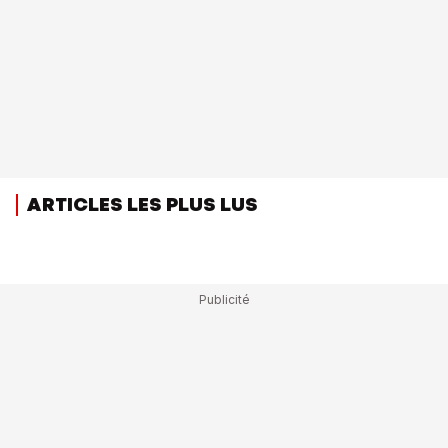
ARTICLES LES PLUS LUS