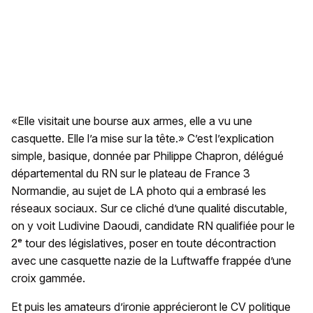
«Elle visitait une bourse aux armes, elle a vu une
casquette. Elle l’a mise sur la tête.» C’est l’explication
simple, basique, donnée par Philippe Chapron, délégué
départemental du RN sur le plateau de France 3
Normandie, au sujet de LA photo qui a embrasé les
réseaux sociaux. Sur ce cliché d’une qualité discutable,
on y voit Ludivine Daoudi, candidate RN qualifiée pour le
2ᵉ tour des législatives, poser en toute décontraction
avec une casquette nazie de la Luftwaffe frappée d’une
croix gammée.
Et puis les amateurs d’ironie apprécieront le CV politique