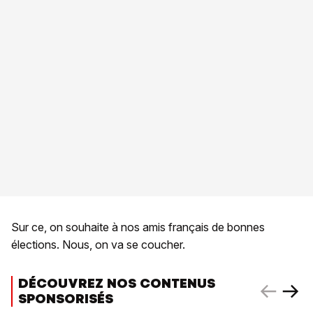
Sur ce, on souhaite à nos amis français de bonnes
élections. Nous, on va se coucher.
DÉCOUVREZ NOS CONTENUS
SPONSORISÉS