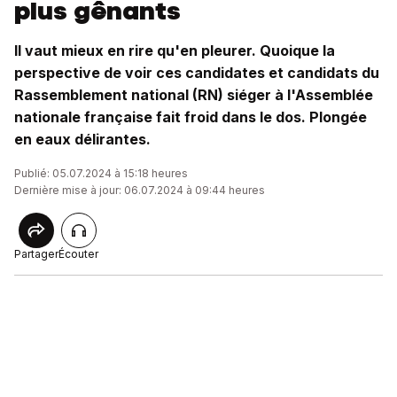
plus gênants
Il vaut mieux en rire qu'en pleurer. Quoique la
perspective de voir ces candidates et candidats du
Rassemblement national (RN) siéger à l'Assemblée
nationale française fait froid dans le dos. Plongée
en eaux délirantes.
Publié: 05.07.2024 à 15:18 heures
Dernière mise à jour: 06.07.2024 à 09:44 heures
Partager
Écouter