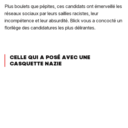
Plus boulets que pépites, ces candidats ont émerveillé les
réseaux sociaux par leurs saillies racistes, leur
incompétence et leur absurdité. Blick vous a concocté un
florilège des candidatures les plus délirantes.
CELLE QUI A POSÉ AVEC UNE
CASQUETTE NAZIE