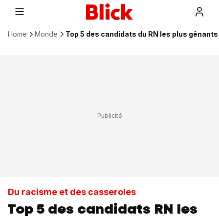
Home
Monde
Top 5 des candidats du RN les plus gênants
Du racisme et des casseroles
Top 5 des candidats RN les