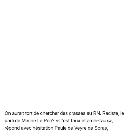
On aurait tort de chercher des crasses au RN. Raciste, le
parti de Marine Le Pen? «C'est faux et archi-faux»,
répond avec hésitation Paule de Veyre de Soras,