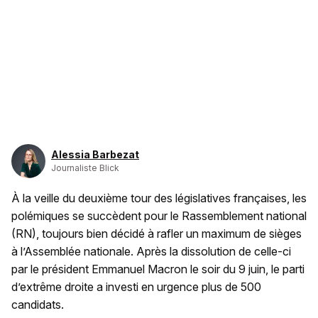
Alessia Barbezat
Journaliste Blick
À la veille du deuxième tour des législatives françaises, les
polémiques se succèdent pour le Rassemblement national
(RN), toujours bien décidé à rafler un maximum de sièges
à l’Assemblée nationale. Après la dissolution de celle-ci
par le président Emmanuel Macron le soir du 9 juin, le parti
d’extrême droite a investi en urgence plus de 500
candidats.