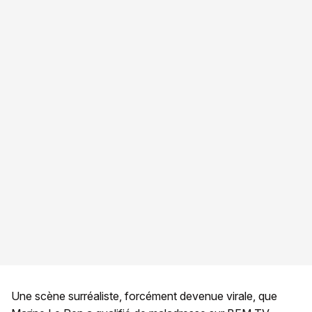
Une scène surréaliste, forcément devenue virale, que