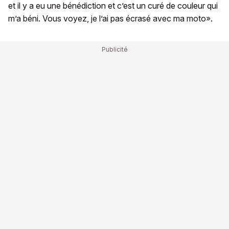
et il y a eu une bénédiction et c’est un curé de couleur qui
m’a béni. Vous voyez, je l’ai pas écrasé avec ma moto».