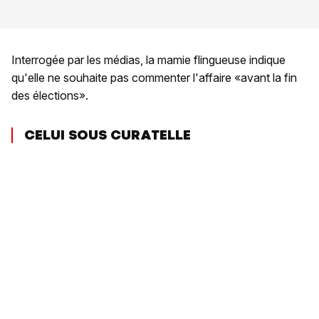
Interrogée par les médias, la mamie flingueuse indique
qu'elle ne souhaite pas commenter l'affaire «avant la fin
des élections».
CELUI SOUS CURATELLE