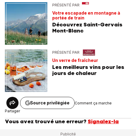
PRÉSENTÉ PAR
Votre escapade en montagne à
portée de train
Découvrez Saint-Gervais
Mont-Blanc
PRÉSENTÉ PAR
Un verre de fraîcheur
Les meilleurs vins pour les
jours de chaleur
Source privilégiée
Comment ça marche
Partager
Vous avez trouvé une erreur?
Signalez-la