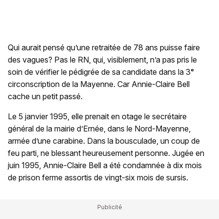
Qui aurait pensé qu’une retraitée de 78 ans puisse faire
des vagues? Pas le RN, qui, visiblement, n’a pas pris le
soin de vérifier le pédigrée de sa candidate dans la 3ᵉ
circonscription de la Mayenne. Car Annie-Claire Bell
cache un petit passé.
Le 5 janvier 1995, elle prenait en otage le secrétaire
général de la mairie d’Ernée, dans le Nord-Mayenne,
armée d’une carabine. Dans la bousculade, un coup de
feu parti, ne blessant heureusement personne. Jugée en
juin 1995, Annie-Claire Bell a été condamnée à dix mois
de prison ferme assortis de vingt-six mois de sursis.