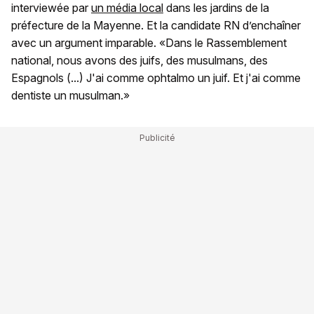
interviewée par
un média local
dans les jardins de la
préfecture de la Mayenne. Et la candidate RN d’enchaîner
avec un argument imparable. «Dans le Rassemblement
national, nous avons des juifs, des musulmans, des
Espagnols (...) J'ai comme ophtalmo un juif. Et j'ai comme
dentiste un musulman.»