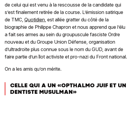
de celui qui est venu à la rescousse de la candidate qui
s’est finalement retirée de la course. L’émission satirique
de TMC,
Quotidien
, est allée gratter du côté de la
biographie de Philippe Chapron et nous apprend que l’élu
a fait ses armes au sein du groupuscule fasciste Ordre
nouveau et du Groupe Union Défense, organisation
d’ultradroite plus connue sous le nom du GUD, avant de
faire partie d’un îlot activiste et pro-nazi du Front national.
On a les amis qu’on mérite.
CELLE QUI A UN «OPTHALMO JUIF ET UN
DENTISTE MUSULMAN»