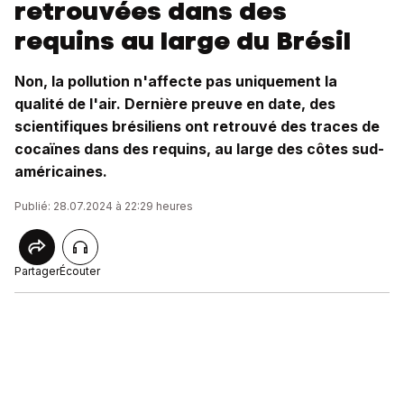
retrouvées dans des
requins au large du Brésil
Non, la pollution n'affecte pas uniquement la
qualité de l'air. Dernière preuve en date, des
scientifiques brésiliens ont retrouvé des traces de
cocaïnes dans des requins, au large des côtes sud-
américaines.
Publié: 28.07.2024 à 22:29 heures
Partager
Écouter