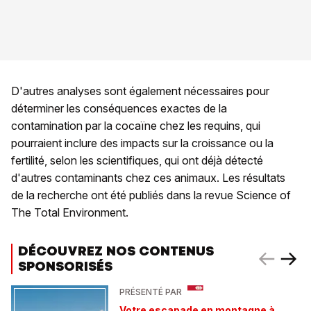
D'autres analyses sont également nécessaires pour
déterminer les conséquences exactes de la
contamination par la cocaïne chez les requins, qui
pourraient inclure des impacts sur la croissance ou la
fertilité, selon les scientifiques, qui ont déjà détecté
d'autres contaminants chez ces animaux. Les résultats
de la recherche ont été publiés dans la revue Science of
The Total Environment.
DÉCOUVREZ NOS CONTENUS
SPONSORISÉS
PRÉSENTÉ PAR
Votre escapade en montagne à