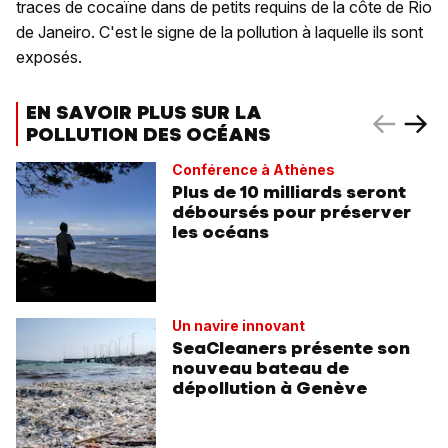
traces de cocaïne dans de petits requins de la côte de Rio
de Janeiro. C'est le signe de la pollution à laquelle ils sont
exposés.
EN SAVOIR PLUS SUR LA
POLLUTION DES OCÉANS
Conférence à Athènes
Plus de 10 milliards seront
déboursés pour préserver
les océans
Un navire innovant
SeaCleaners présente son
nouveau bateau de
dépollution à Genève