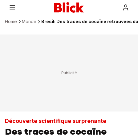
Home
Monde
Brésil: Des traces de cocaïne retrouvées d
Découverte scientifique surprenante
Des traces de cocaïne