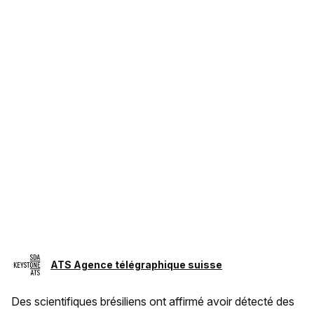
ATS Agence télégraphique suisse
Des scientifiques brésiliens ont affirmé avoir détecté des