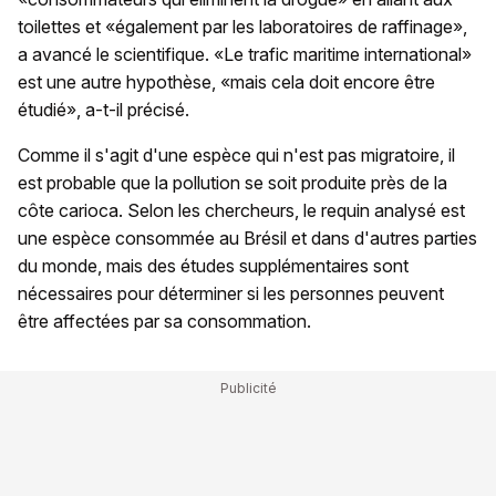
toilettes et «également par les laboratoires de raffinage»,
a avancé le scientifique. «Le trafic maritime international»
est une autre hypothèse, «mais cela doit encore être
étudié», a-t-il précisé.
Comme il s'agit d'une espèce qui n'est pas migratoire, il
est probable que la pollution se soit produite près de la
côte carioca. Selon les chercheurs, le requin analysé est
une espèce consommée au Brésil et dans d'autres parties
du monde, mais des études supplémentaires sont
nécessaires pour déterminer si les personnes peuvent
être affectées par sa consommation.