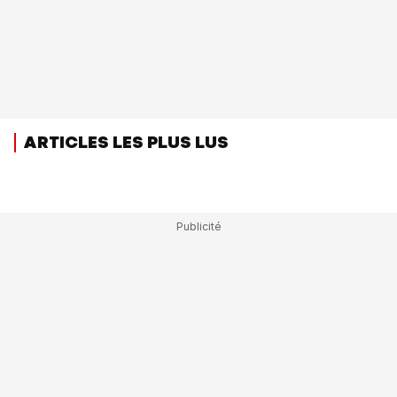
ARTICLES LES PLUS LUS