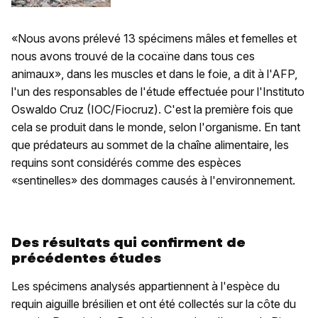
«Nous avons prélevé 13 spécimens mâles et femelles et
nous avons trouvé de la cocaïne dans tous ces
animaux», dans les muscles et dans le foie, a dit à l'AFP,
l'un des responsables de l'étude effectuée pour l'Instituto
Oswaldo Cruz (IOC/Fiocruz). C'est la première fois que
cela se produit dans le monde, selon l'organisme. En tant
que prédateurs au sommet de la chaîne alimentaire, les
requins sont considérés comme des espèces
«sentinelles» des dommages causés à l'environnement.
Des résultats qui confirment de
précédentes études
Les spécimens analysés appartiennent à l'espèce du
requin aiguille brésilien et ont été collectés sur la côte du