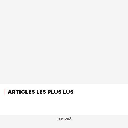
ARTICLES LES PLUS LUS