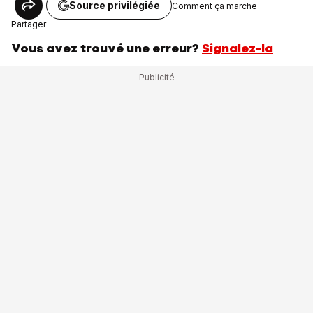
Source privilégiée
Comment ça marche
Partager
Vous avez trouvé une erreur?
Signalez-la