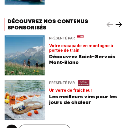
DÉCOUVREZ NOS CONTENUS
SPONSORISÉS
PRÉSENTÉ PAR
Votre escapade en montagne à
portée de train
Découvrez Saint-Gervais
Mont-Blanc
PRÉSENTÉ PAR
Un verre de fraîcheur
Les meilleurs vins pour les
jours de chaleur