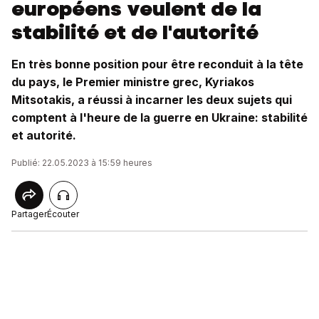
européens veulent de la
stabilité et de l'autorité
En très bonne position pour être reconduit à la tête
du pays, le Premier ministre grec, Kyriakos
Mitsotakis, a réussi à incarner les deux sujets qui
comptent à l'heure de la guerre en Ukraine: stabilité
et autorité.
Publié: 22.05.2023 à 15:59 heures
Partager
Écouter