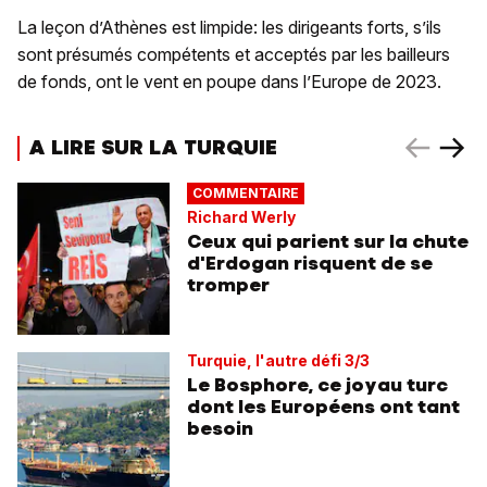
La leçon d’Athènes est limpide: les dirigeants forts, s’ils
sont présumés compétents et acceptés par les bailleurs
de fonds, ont le vent en poupe dans l’Europe de 2023.
A LIRE SUR LA TURQUIE
COMMENTAIRE
Richard Werly
Ceux qui parient sur la chute
d'Erdogan risquent de se
tromper
Turquie, l'autre défi 3/3
Le Bosphore, ce joyau turc
dont les Européens ont tant
besoin