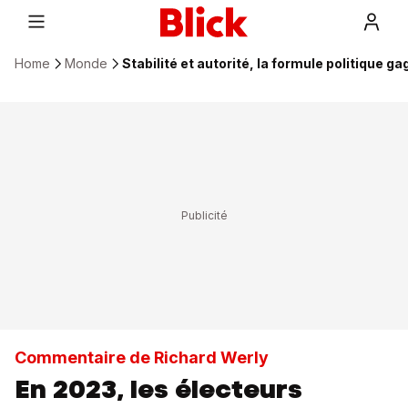
Home
Monde
Stabilité et autorité, la formule politique 
Commentaire de Richard Werly
En 2023, les électeurs