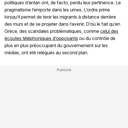
politiques d’antan ont, de facto, perdu leur pertinence. Le
pragmatisme l’emporte dans les urnes. L’ordre prime
lorsqu’il permet de tenir les migrants à distance derrière
des murs et de se projeter dans l’avenir. D’où le fait qu’en
Grèce, des scandales problématiques, comme
celui des
écoutes téléphoniques d’opposants
ou du contrôle de
plus en plus préoccupant du gouvernement sur les
médias, ont été relégués au second plan.