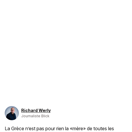
Richard Werly
Journaliste Blick
La Grèce n’est pas pour rien la «mère» de toutes les