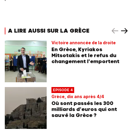
A LIRE AUSSI SUR LA GRÈCE
Victoire annoncée de la droite
En Grèce, Kyriakos
Mitsotakis et le refus du
changement l'emportent
EPISODE 4
Grèce, dix ans après 4/4
Où sont passés les 300
milliards d'euros qui ont
sauvé la Grèce ?