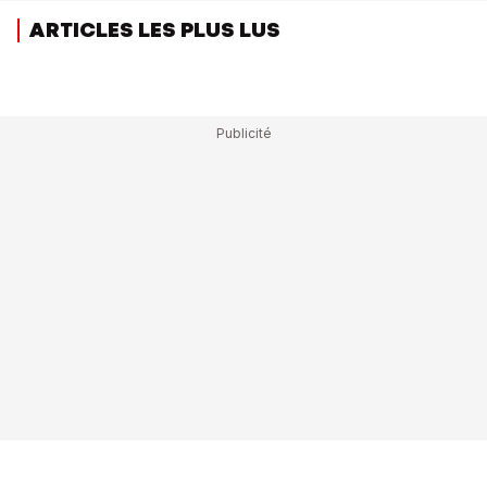
ARTICLES LES PLUS LUS