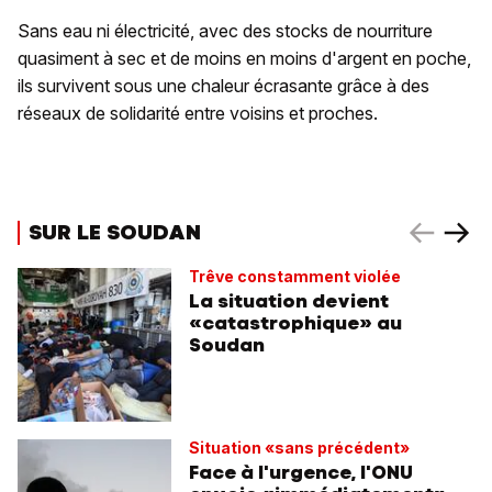
Sans eau ni électricité, avec des stocks de nourriture
quasiment à sec et de moins en moins d'argent en poche,
ils survivent sous une chaleur écrasante grâce à des
réseaux de solidarité entre voisins et proches.
SUR LE SOUDAN
Trêve constamment violée
La situation devient
«catastrophique» au
Soudan
Situation «sans précédent»
Face à l'urgence, l'ONU