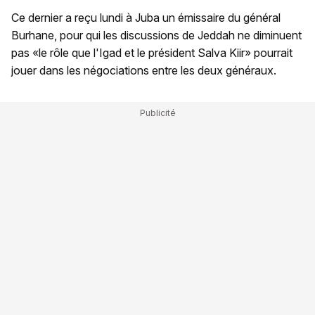
Ce dernier a reçu lundi à Juba un émissaire du général
Burhane, pour qui les discussions de Jeddah ne diminuent
pas «le rôle que l'Igad et le président Salva Kiir» pourrait
jouer dans les négociations entre les deux généraux.