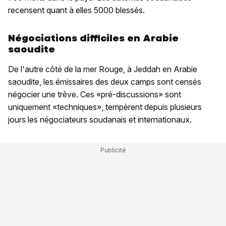
recensent quant à elles 5000 blessés.
Négociations difficiles en Arabie
saoudite
De l'autre côté de la mer Rouge, à Jeddah en Arabie
saoudite, les émissaires des deux camps sont censés
négocier une trêve. Ces «pré-discussions» sont
uniquement «techniques», tempèrent depuis plusieurs
jours les négociateurs soudanais et internationaux.