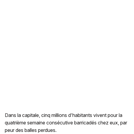
Dans la capitale, cinq millions d'habitants vivent pour la
quatrième semaine consécutive barricadés chez eux, par
peur des balles perdues.