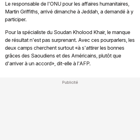
Le responsable de l'ONU pour les affaires humanitaires,
Martin Griffiths, arrivé dimanche à Jeddah, a demandé à y
participer.
Pour la spécialiste du Soudan Kholood Khair, le manque
de résultat n'est pas surprenant. Avec ces pourparlers, les
deux camps cherchent surtout «à s'attirer les bonnes
grâces des Saoudiens et des Américains, plutôt que
d'arriver à un accord», dit-elle à l'AFP.