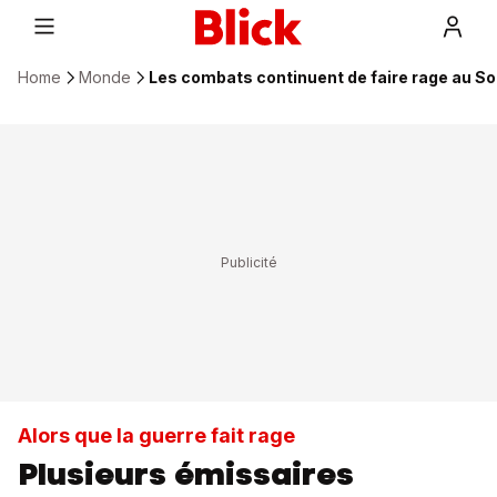
Home
Monde
Les combats continuent de faire rage au S
Alors que la guerre fait rage
Plusieurs émissaires