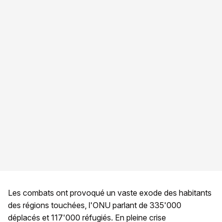
Les combats ont provoqué un vaste exode des habitants
des régions touchées, l'ONU parlant de 335'000
déplacés et 117'000 réfugiés. En pleine crise