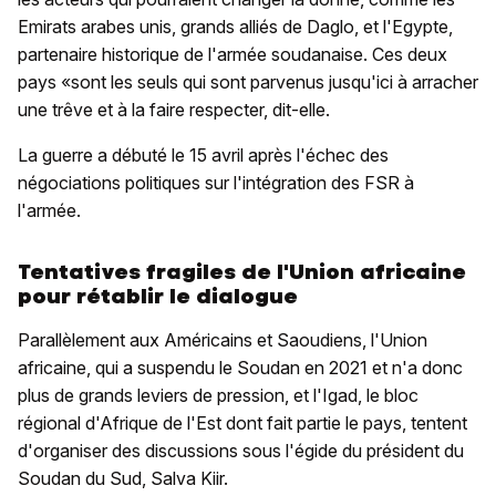
Emirats arabes unis, grands alliés de Daglo, et l'Egypte,
partenaire historique de l'armée soudanaise. Ces deux
pays «sont les seuls qui sont parvenus jusqu'ici à arracher
une trêve et à la faire respecter, dit-elle.
La guerre a débuté le 15 avril après l'échec des
négociations politiques sur l'intégration des FSR à
l'armée.
Tentatives fragiles de l'Union africaine
pour rétablir le dialogue
Parallèlement aux Américains et Saoudiens, l'Union
africaine, qui a suspendu le Soudan en 2021 et n'a donc
plus de grands leviers de pression, et l'Igad, le bloc
régional d'Afrique de l'Est dont fait partie le pays, tentent
d'organiser des discussions sous l'égide du président du
Soudan du Sud, Salva Kiir.