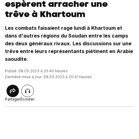
espèrent arracher une
trêve à Khartoum
Les combats faisaient rage lundi à Khartoum et
dans d'autres régions du Soudan entre les camps
des deux généraux rivaux. Les discussions sur une
trêve entre leurs représentants piétinent en Arabie
saoudite.
Publié: 08.05.2023 à 20:40 heures
Dernière mise à jour: 08.05.2023 à 20:41 heures
Partager
Écouter