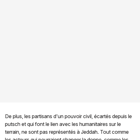
De plus, les partisans d'un pouvoir civil, écartés depuis le
putsch et qui font le lien avec les humanitaires sur le
terrain, ne sont pas représentés à Jeddah. Tout comme
les acteurs qui pourraient changer la donne, comme les