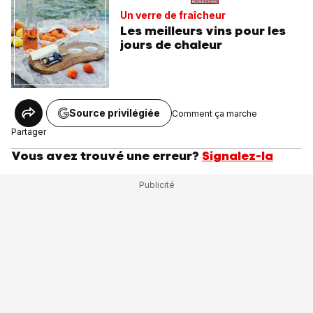
Un verre de fraîcheur
Les meilleurs vins pour les
jours de chaleur
Source privilégiée
Comment ça marche
Partager
Vous avez trouvé une erreur?
Signalez-la