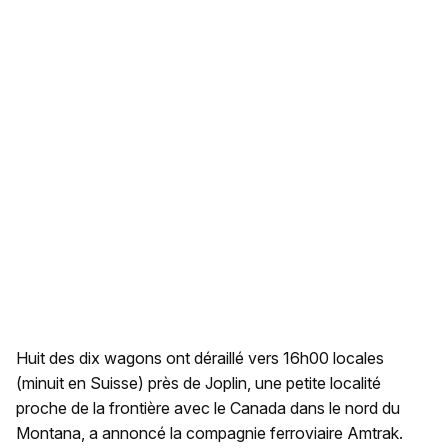
Huit des dix wagons ont déraillé vers 16h00 locales
(minuit en Suisse) près de Joplin, une petite localité
proche de la frontière avec le Canada dans le nord du
Montana, a annoncé la compagnie ferroviaire Amtrak.