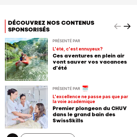
DÉCOUVREZ NOS CONTENUS
SPONSORISÉS
PRÉSENTÉ PAR
L'été, c'est ennuyeux?
Ces aventures en plein air
vont sauver vos vacances
d'été
PRÉSENTÉ PAR
L'excellence ne passe pas que par
la voie académique
Premier plongeon du CHUV
dans le grand bain des
SwissSkills