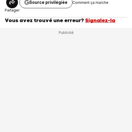
Source privilégiée
Comment ça marche
Partager
Vous avez trouvé une erreur?
Signalez-la