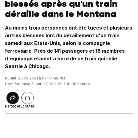
blessés après qu'un train
déraille dans le Montana
Au moins trois personnes ont été tuées et plusieurs
autres blessées lors du déraillement d'un train
samedi aux Etats-Unis, selon la compagnie
ferroviaire. Près de 141 passagers et 16 membres
d'équipage étaient à bord de ce train qui relie
Seattle à Chicago.
Publié: 26.09.2021 à 07:18 heures
Dernière mise à jour: 27.09.2021 à 10:08 heures
Partager
Écouter