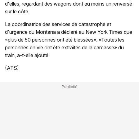
d'elles, regardant des wagons dont au moins un renversé
sur le côté.
La coordinatrice des services de catastrophe et
d'urgence du Montana a déclaré au New York Times que
«plus de 50 personnes ont été blessées». «Toutes les
personnes en vie ont été extraites de la carcasse» du
train, a-t-elle ajouté.
(ATS)