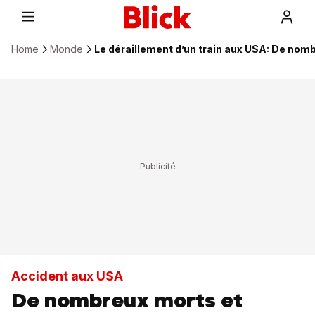
Home
Monde
Le déraillement d’un train aux USA: De nom
Accident aux USA
De nombreux morts et