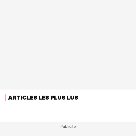
ARTICLES LES PLUS LUS