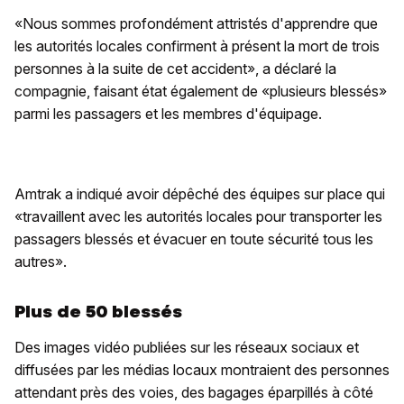
«Nous sommes profondément attristés d'apprendre que
les autorités locales confirment à présent la mort de trois
personnes à la suite de cet accident», a déclaré la
compagnie, faisant état également de «plusieurs blessés»
parmi les passagers et les membres d'équipage.
Amtrak a indiqué avoir dépêché des équipes sur place qui
«travaillent avec les autorités locales pour transporter les
passagers blessés et évacuer en toute sécurité tous les
autres».
Plus de 50 blessés
Des images vidéo publiées sur les réseaux sociaux et
diffusées par les médias locaux montraient des personnes
attendant près des voies, des bagages éparpillés à côté