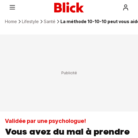
Home
Lifestyle
Santé
La méthode 10-10-10 peut vous aid
Validée par une psychologue!
Vous avez du mal à prendre