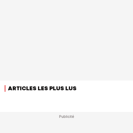
ARTICLES LES PLUS LUS