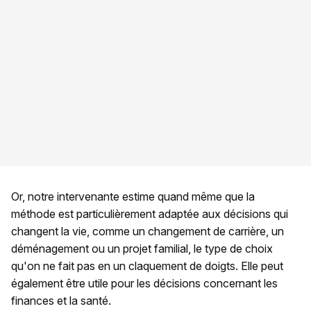
Or, notre intervenante estime quand même que la
méthode est particulièrement adaptée aux décisions qui
changent la vie, comme un changement de carrière, un
déménagement ou un projet familial, le type de choix
qu'on ne fait pas en un claquement de doigts. Elle peut
également être utile pour les décisions concernant les
finances et la santé.