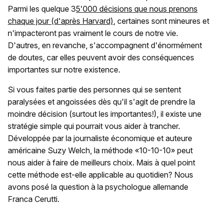
Parmi les quelque 3
5'000 décisions que nous prenons
chaque jour (d'après Harvard)
, certaines sont mineures et
n'impacteront pas vraiment le cours de notre vie.
D'autres, en revanche, s'accompagnent d'énormément
de doutes, car elles peuvent avoir des conséquences
importantes sur notre existence.
Si vous faites partie des personnes qui se sentent
paralysées et angoissées dès qu'il s'agit de prendre la
moindre décision (surtout les importantes!), il existe une
stratégie simple qui pourrait vous aider à trancher.
Développée par la journaliste économique et auteure
américaine Suzy Welch, la méthode «10-10-10» peut
nous aider à faire de meilleurs choix. Mais à quel point
cette méthode est-elle applicable au quotidien? Nous
avons posé la question à la psychologue allemande
Franca Cerutti.