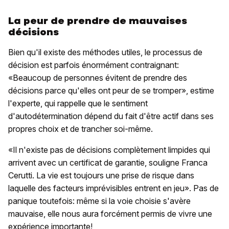
La peur de prendre de mauvaises
décisions
Bien qu'il existe des méthodes utiles, le processus de
décision est parfois énormément contraignant:
«Beaucoup de personnes évitent de prendre des
décisions parce qu'elles ont peur de se tromper», estime
l'experte, qui rappelle que le sentiment
d'autodétermination dépend du fait d'être actif dans ses
propres choix et de trancher soi-même.
«Il n'existe pas de décisions complètement limpides qui
arrivent avec un certificat de garantie, souligne Franca
Cerutti. La vie est toujours une prise de risque dans
laquelle des facteurs imprévisibles entrent en jeu». Pas de
panique toutefois: même si la voie choisie s'avère
mauvaise, elle nous aura forcément permis de vivre une
expérience importante!