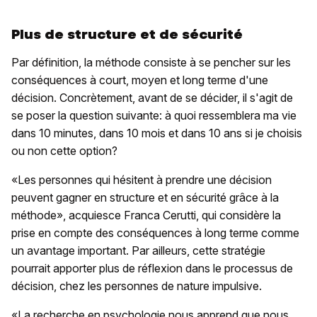
Plus de structure et de sécurité
Par définition, la méthode consiste à se pencher sur les
conséquences à court, moyen et long terme d'une
décision. Concrètement, avant de se décider, il s'agit de
se poser la question suivante: à quoi ressemblera ma vie
dans 10 minutes, dans 10 mois et dans 10 ans si je choisis
ou non cette option?
«Les personnes qui hésitent à prendre une décision
peuvent gagner en structure et en sécurité grâce à la
méthode», acquiesce Franca Cerutti, qui considère la
prise en compte des conséquences à long terme comme
un avantage important. Par ailleurs, cette stratégie
pourrait apporter plus de réflexion dans le processus de
décision, chez les personnes de nature impulsive.
«La recherche en psychologie nous apprend que nous,