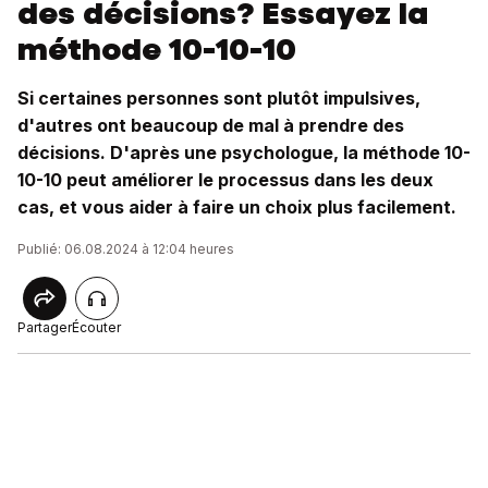
des décisions? Essayez la
méthode 10-10-10
Si certaines personnes sont plutôt impulsives,
d'autres ont beaucoup de mal à prendre des
décisions. D'après une psychologue, la méthode 10-
10-10 peut améliorer le processus dans les deux
cas, et vous aider à faire un choix plus facilement.
Publié: 06.08.2024 à 12:04 heures
Partager
Écouter