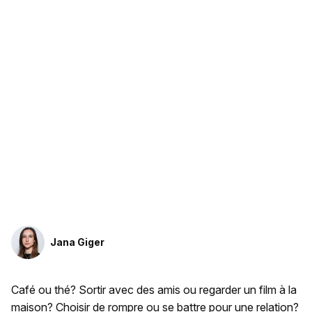
Jana Giger
Café ou thé? Sortir avec des amis ou regarder un film à la
maison? Choisir de rompre ou se battre pour une relation?