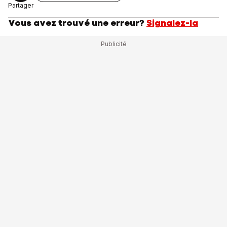
Partager
Vous avez trouvé une erreur?
Signalez-la