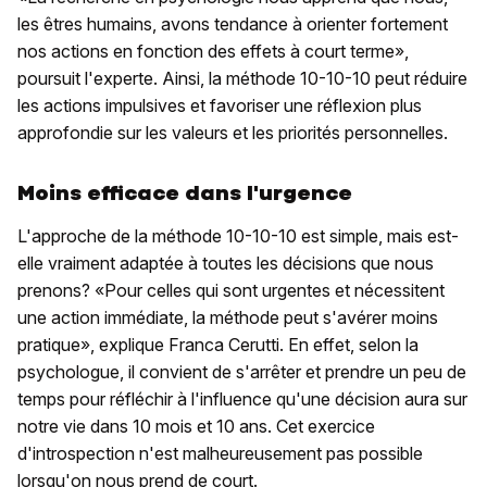
les êtres humains, avons tendance à orienter fortement
nos actions en fonction des effets à court terme»,
poursuit l'experte. Ainsi, la méthode 10-10-10 peut réduire
les actions impulsives et favoriser une réflexion plus
approfondie sur les valeurs et les priorités personnelles.
Moins efficace dans l'urgence
L'approche de la méthode 10-10-10 est simple, mais est-
elle vraiment adaptée à toutes les décisions que nous
prenons? «Pour celles qui sont urgentes et nécessitent
une action immédiate, la méthode peut s'avérer moins
pratique», explique Franca Cerutti. En effet, selon la
psychologue, il convient de s'arrêter et prendre un peu de
temps pour réfléchir à l'influence qu'une décision aura sur
notre vie dans 10 mois et 10 ans. Cet exercice
d'introspection n'est malheureusement pas possible
lorsqu'on nous prend de court.