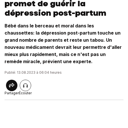
promet de guérir la
dépression post-partum
Bébé dans le berceau et moral dans les
chaussettes: la dépression post-partum touche un
grand nombre de parents et reste un tabou. Un
nouveau médicament devrait leur permettre d'aller
mieux plus rapidement, mais ce n'est pas un
remède miracle, prévient une experte.
Publié: 13.08.2023 à 06:04 heures
Partager
Écouter