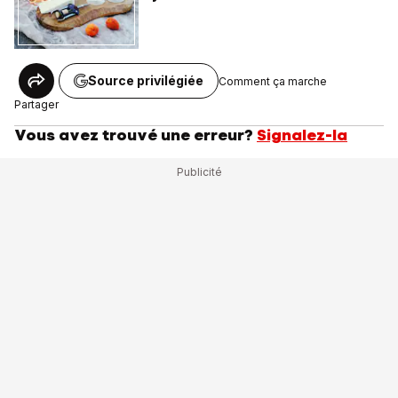
Source privilégiée
Comment ça marche
Partager
Vous avez trouvé une erreur?
Signalez-la