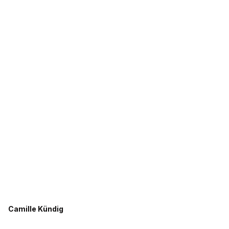
Camille Kündig