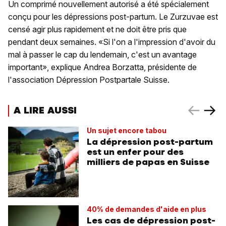
Un comprimé nouvellement autorisé a été spécialement
conçu pour les dépressions post-partum. Le Zurzuvae est
censé agir plus rapidement et ne doit être pris que
pendant deux semaines. «Si l'on a l'impression d'avoir du
mal à passer le cap du lendemain, c'est un avantage
important», explique Andrea Borzatta, présidente de
l'association Dépression Postpartale Suisse.
A LIRE AUSSI
Un sujet encore tabou
La dépression post-partum
est un enfer pour des
milliers de papas en Suisse
40% de demandes d'aide en plus
Les cas de dépression post-