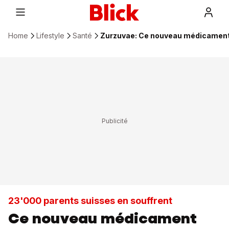
Home
Lifestyle
Santé
Zurzuvae: Ce nouveau médicament 
23'000 parents suisses en souffrent
Ce nouveau médicament