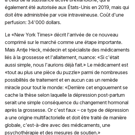
également été autorisée aux États-Unis en 2019, mais qui
doit être administrée par voie intraveineuse. Coût d'une
perfusion: 34'000 dollars.
Le «New York Times» décrit l'arrivée de ce nouveau
comprimé sur le marché comme une étape importante.
Mais Antje Heck, médecin et spécialiste des médicaments
liés à la grossesse et l'allaitement, nuance: «Si c'était
aussi simple, nous l'aurions déjà fait.» Le médicament est
«tout au plus une pièce du puzzle» parmi de nombreuses
possibilités de traitement et en aucun cas un remède
miracle pour tout le monde: «Derrière cet engouement se
cache la thèse selon laquelle la dépression post-partum
serait une simple conséquence du changement hormonal
après la grossesse. Or c'est faux – ce type de dépression
a une origine multifactorielle et doit être traité de manière
globale, c'est-à-dire avec des médicaments, une
psychothérapie et des mesures de soutien.»