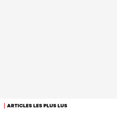
ARTICLES LES PLUS LUS