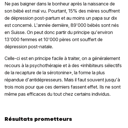
Ne pas baigner dans le bonheur après la naissance de
son bébé est mal vu. Pourtant, 15% des mères souffrent
de dépression post-partum et au moins un papa sur dix
est concerné. L'année dernière, 89'000 bébés sont nés
en Suisse. On peut donc partir du principe qu'environ
13'000 femmes et 10'000 pères ont souffert de
dépression post-natale.
Celle-ci est en principe facile à traiter, on a généralement
recours à la psychothérapie et à des «inhibiteurs sélectifs
de la recapture de la sérotonine», la forme la plus
répandue d'antidépresseurs. Mais il faut souvent jusqu'à
trois mois pour que ces derniers fassent effet. Ils ne sont
même pas efficaces du tout chez certains individus.
Résultats prometteurs