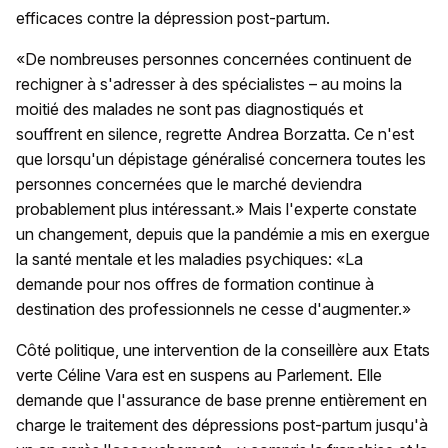
efficaces contre la dépression post-partum.
«De nombreuses personnes concernées continuent de
rechigner à s'adresser à des spécialistes – au moins la
moitié des malades ne sont pas diagnostiqués et
souffrent en silence, regrette Andrea Borzatta. Ce n'est
que lorsqu'un dépistage généralisé concernera toutes les
personnes concernées que le marché deviendra
probablement plus intéressant.» Mais l'experte constate
un changement, depuis que la pandémie a mis en exergue
la santé mentale et les maladies psychiques: «La
demande pour nos offres de formation continue à
destination des professionnels ne cesse d'augmenter.»
Côté politique, une intervention de la conseillère aux Etats
verte Céline Vara est en suspens au Parlement. Elle
demande que l'assurance de base prenne entièrement en
charge le traitement des dépressions post-partum jusqu'à