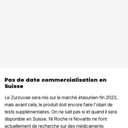
Pas de date commercialisation en
Suisse
Le Zurzuvae sera mis sur le marché étasunien fin 2023,
mais avant cela, le produit doit encore faire l'objet de
tests supplémentaires. On ne sait pas si et quand il sera
disponible en Suisse. Ni Roche ni Novartis ne font
actuellement de recherche sur des médicaments