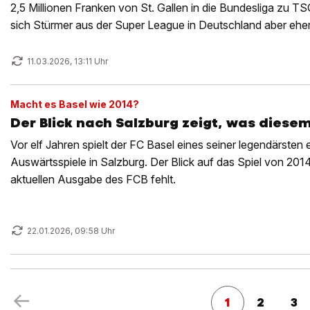
2,5 Millionen Franken von St. Gallen in die Bundesliga zu T
sich Stürmer aus der Super League in Deutschland aber ehe
11.03.2026, 13:11 Uhr
Macht es Basel wie 2014?
Der Blick nach Salzburg zeigt, was diesem
Vor elf Jahren spielt der FC Basel eines seiner legendärsten
Auswärtsspiele in Salzburg. Der Blick auf das Spiel von 201
aktuellen Ausgabe des FCB fehlt.
22.01.2026, 09:58 Uhr
1
2
3