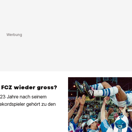
FCZ wieder gross?
 23 Jahre nach seinem
kordspieler gehört zu den