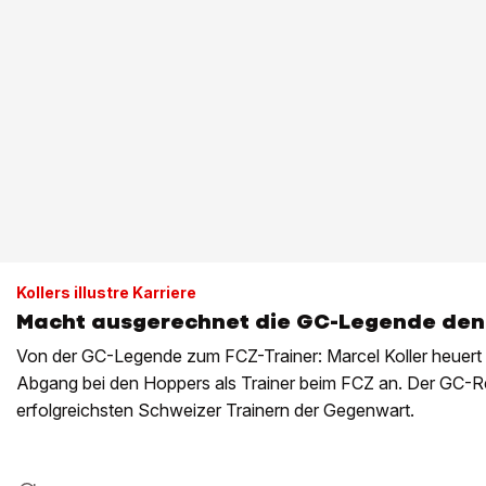
Kollers illustre Karriere
Macht ausgerechnet die GC-Legende den 
Von der GC-Legende zum FCZ-Trainer: Marcel Koller heuert
Abgang bei den Hoppers als Trainer beim FCZ an. Der GC-Re
erfolgreichsten Schweizer Trainern der Gegenwart.