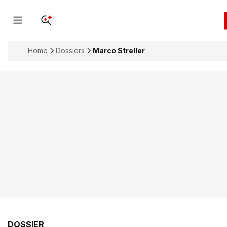
Home
Dossiers
Marco Streller
DOSSIER