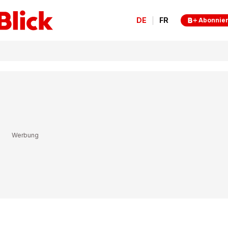
DE
FR
Abonnie