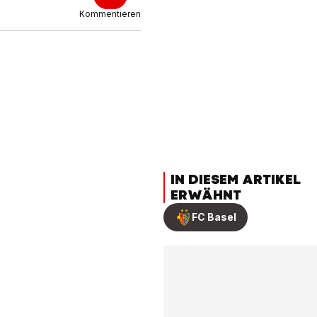
Kommentieren
IN DIESEM ARTIKEL
ERWÄHNT
FC Basel