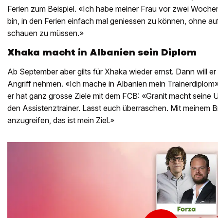
Ferien zum Beispiel. «Ich habe meiner Frau vor zwei Wochen
bin, in den Ferien einfach mal geniessen zu können, ohne au
schauen zu müssen.»
Xhaka macht in Albanien sein Diplom
Ab September aber gilts für Xhaka wieder ernst. Dann will er 
Angriff nehmen. «Ich mache in Albanien mein Trainerdiplom»,
er hat ganz grosse Ziele mit dem FCB: «Granit macht seine 
den Assistenztrainer. Lasst euch überraschen. Mit meinem 
anzugreifen, das ist mein Ziel.»