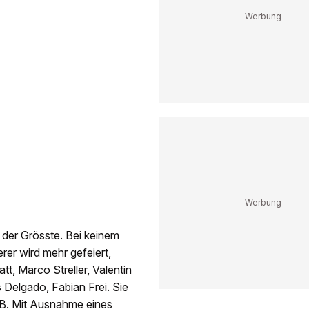
 der Grösste. Bei keinem
erer wird mehr gefeiert,
tt, Marco Streller, Valentin
 Delgado, Fabian Frei. Sie
FCB. Mit Ausnahme eines