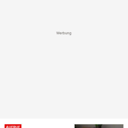
AUFRUF