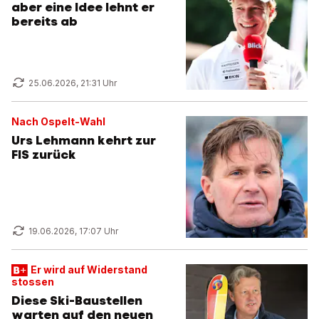
aber eine Idee lehnt er
bereits ab
25.06.2026, 21:31 Uhr
Nach Ospelt-Wahl
Urs Lehmann kehrt zur
FIS zurück
19.06.2026, 17:07 Uhr
Er wird auf Widerstand
stossen
Diese Ski-Baustellen
warten auf den neuen