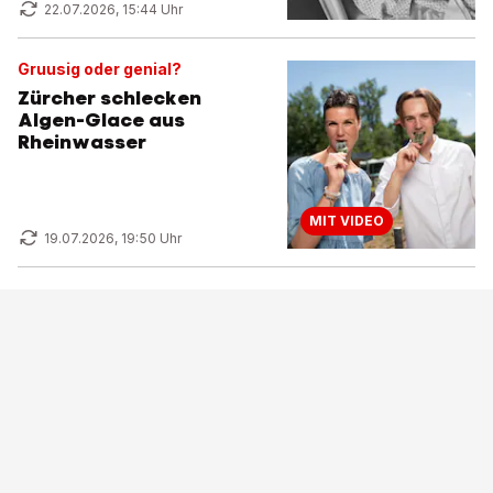
22.07.2026, 15:44 Uhr
Gruusig oder genial?
Zürcher schlecken
Algen-Glace aus
Rheinwasser
MIT VIDEO
19.07.2026, 19:50 Uhr