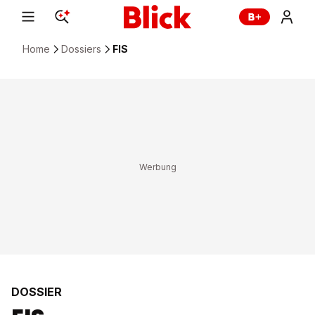
Home
Dossiers
FIS
DOSSIER