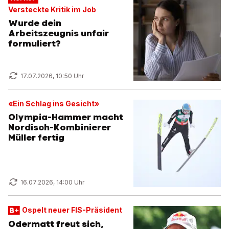
Versteckte Kritik im Job
Wurde dein
Arbeitszeugnis unfair
formuliert?
17.07.2026, 10:50 Uhr
«Ein Schlag ins Gesicht»
Olympia-Hammer macht
Nordisch-Kombinierer
Müller fertig
16.07.2026, 14:00 Uhr
Ospelt neuer FIS-Präsident
Odermatt freut sich,