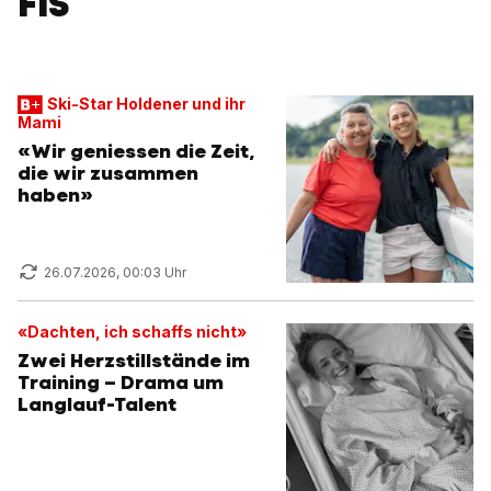
FIS
Ski-Star Holdener und ihr
Mami
«Wir geniessen die Zeit,
die wir zusammen
haben»
26.07.2026, 00:03 Uhr
«Dachten, ich schaffs nicht»
Zwei Herzstillstände im
Training – Drama um
Langlauf-Talent