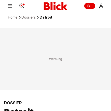
Home
Dossiers
Detroit
DOSSIER