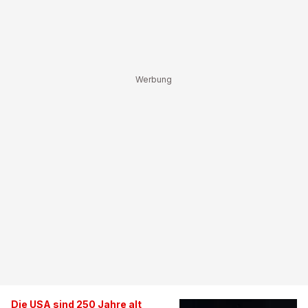
Die USA sind 250 Jahre alt