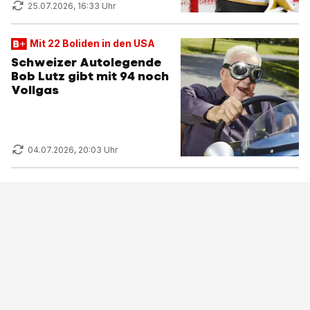
25.07.2026, 16:33 Uhr
Mit 22 Boliden in den USA
Schweizer Autolegende
Bob Lutz gibt mit 94 noch
Vollgas
04.07.2026, 20:03 Uhr