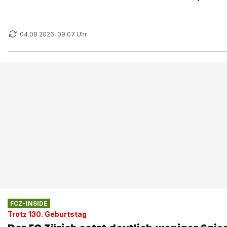
04.08.2026, 09:07 Uhr
FCZ-INSIDE
Trotz 130. Geburtstag