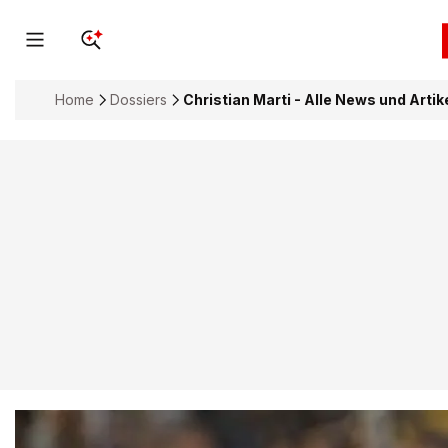
Home
Dossiers
Christian Marti - Alle News und Arti