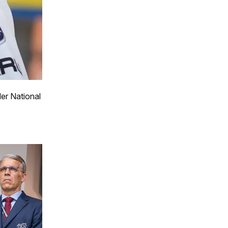
der National