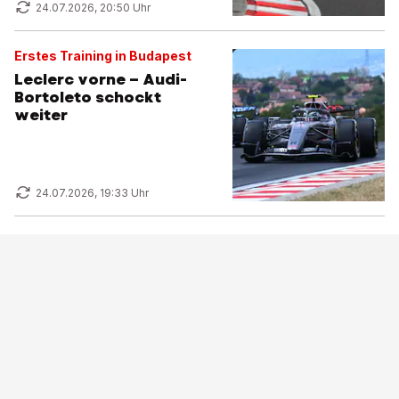
24.07.2026, 20:50 Uhr
Erstes Training in Budapest
Leclerc vorne – Audi-
Bortoleto schockt
weiter
24.07.2026, 19:33 Uhr