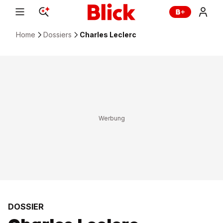
Home
Dossiers
Charles Leclerc
DOSSIER