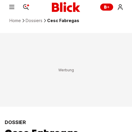
Home
Dossiers
Cesc Fabregas
DOSSIER