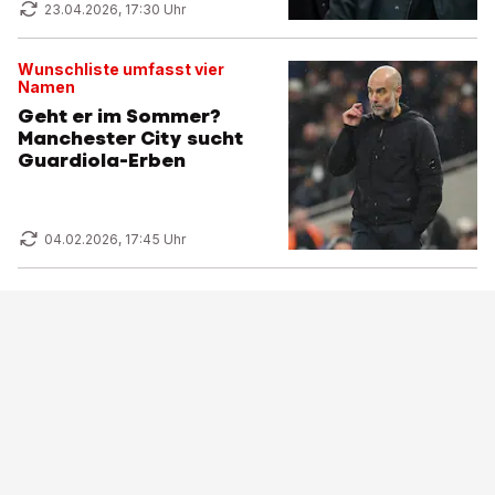
23.04.2026, 17:30 Uhr
Wunschliste umfasst vier
Namen
Geht er im Sommer?
Manchester City sucht
Guardiola-Erben
04.02.2026, 17:45 Uhr