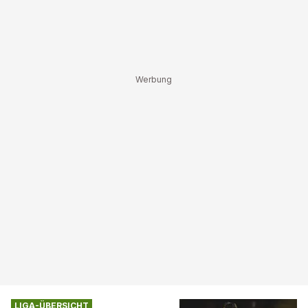
LIGA-ÜBERSICHT