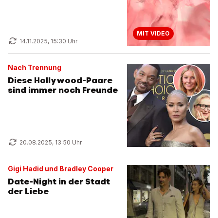
MIT VIDEO
14.11.2025, 15:30 Uhr
Nach Trennung
Diese Hollywood-Paare
sind immer noch Freunde
20.08.2025, 13:50 Uhr
Gigi Hadid und Bradley Cooper
Date-Night in der Stadt
der Liebe