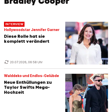
Bradley Cooper
INTERVIEW
Hollywoodstar Jennifer Garner
Diese Rolle hat sie
komplett verändert
20.07.2026, 06:58 Uhr
Walddeko und Endlos-Gelübde
Neue Enthüllungen zu
Taylor Swifts Mega-
Hochzeit