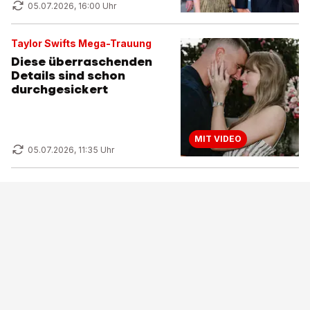
05.07.2026, 16:00 Uhr
Taylor Swifts Mega-Trauung
Diese überraschenden
Details sind schon
durchgesickert
MIT VIDEO
05.07.2026, 11:35 Uhr