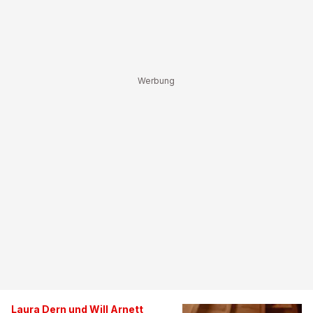
Laura Dern und Will Arnett