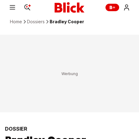
Home
Dossiers
Bradley Cooper
DOSSIER