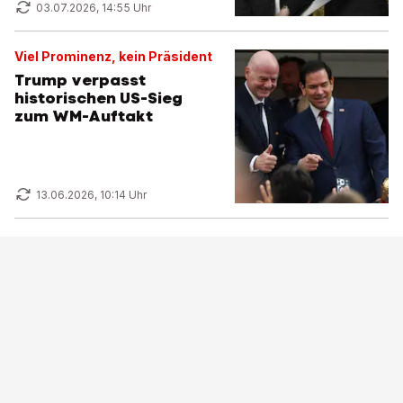
03.07.2026, 14:55 Uhr
Viel Prominenz, kein Präsident
Trump verpasst
historischen US-Sieg
zum WM-Auftakt
13.06.2026, 10:14 Uhr