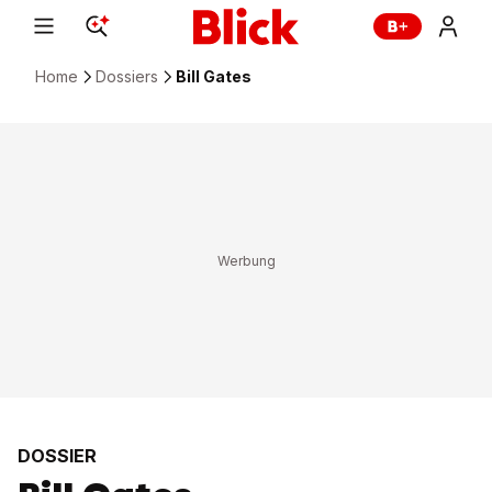
Home
Dossiers
Bill Gates
DOSSIER