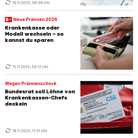
19.11.2025, 06:59 Uhr
Neue Prämien 2026
Krankenkasse oder
Modell wechseln – so
kannst du sparen
12.11.2025, 09:12 Uhr
Wegen Prämienschock
Bundesrat soll Löhne von
Krankenkassen-Chefs
deckeln
18.11.2025, 11:31 Uhr