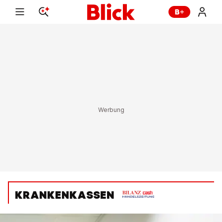
KRANKENKASSEN