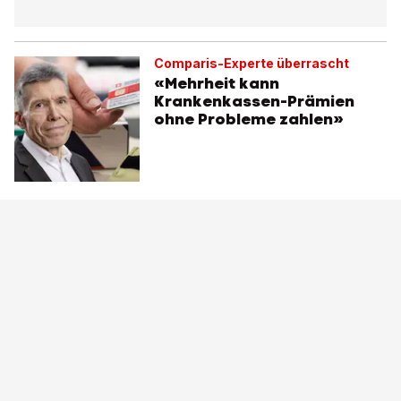
Comparis-Experte überrascht
«Mehrheit kann
Krankenkassen-Prämien
ohne Probleme zahlen»