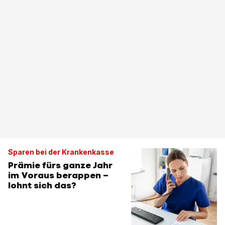
Sparen bei der Krankenkasse
Prämie fürs ganze Jahr
im Voraus berappen –
lohnt sich das?