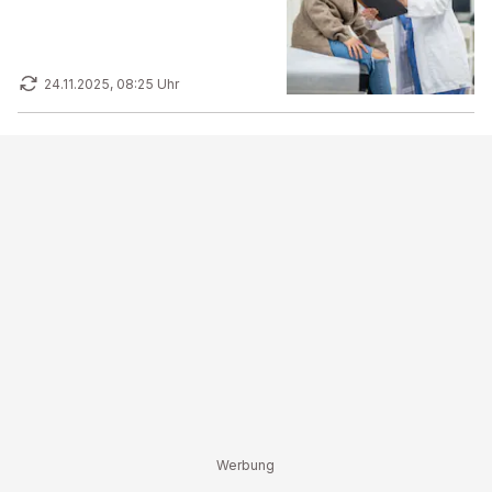
24.11.2025, 08:25 Uhr