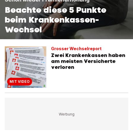
Beachte diese 5 Punkte
beim Krankenkassen-
Wechsel
Grosser Wechselreport
Zwei Krankenkassen haben
am meisten Versicherte
verloren
MIT VIDEO