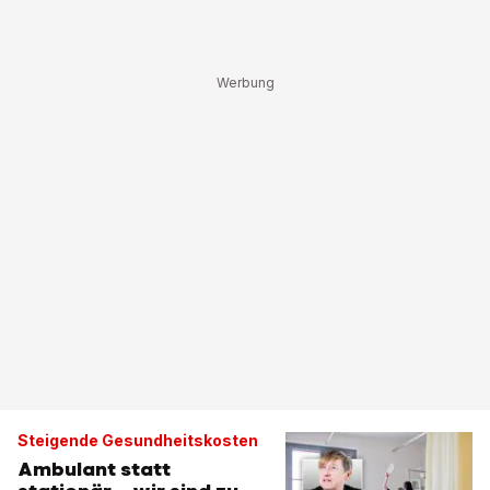
Steigende Gesundheitskosten
Ambulant statt