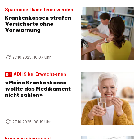
Sparmodell kann teuer werden
Krankenkassen strafen
Versicherte ohne
Vorwarnung
27.10.2025, 10:07 Uhr
ADHS bei Erwachsenen
«Meine Krankenkasse
wollte das Medikament
nicht zahlen»
27.10.2025, 08:19 Uhr
Ergebnis überrascht