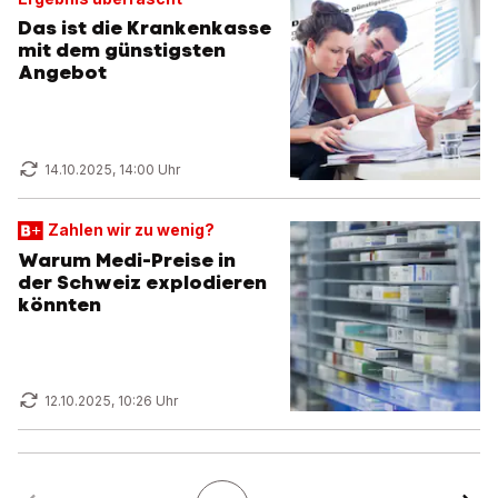
Das ist die Krankenkasse
mit dem günstigsten
Angebot
14.10.2025, 14:00 Uhr
Zahlen wir zu wenig?
Warum Medi-Preise in
der Schweiz explodieren
könnten
12.10.2025, 10:26 Uhr