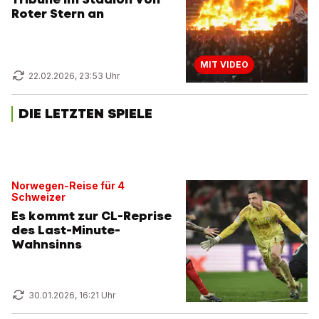
Roter Stern an
MIT VIDEO
22.02.2026, 23:53 Uhr
DIE LETZTEN SPIELE
Norwegen-Reise für 4
Schweizer
Es kommt zur CL-Reprise
des Last-Minute-
Wahnsinns
30.01.2026, 16:21 Uhr