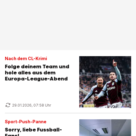
Nach dem CL-Krimi
Folge deinem Team und
hole alles aus dem
Europa-League-Abend
29.01.2026, 07:58 Uhr
Sport-Push-Panne
Sorry, liebe Fussball-
Fans!