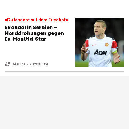
«Du landest auf dem Friedhof»
Skandal in Serbien –
Morddrohungen gegen
Ex-ManUtd-Star
04.07.2026, 12:30 Uhr