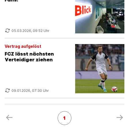
05.03.2026, 09:52 Uhr
Vertrag aufgelöst
FCZ lässt nächsten
Verteidiger ziehen
09.01.2026, 07:30 Uhr
1