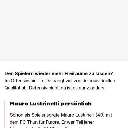
Den Spielern wieder mehr Freiräume zu lassen?
Im Offensivspiel, ja. Da hängt viel von der individuellen
Qualität ab. Defensiv nicht, da ist es ganz anders.
Mauro Lustrinelli persönlich
Schon als Spieler sorgte Mauro Lustrinelli (49) mit
dem FC Thun für Furore. Er war Teil jener