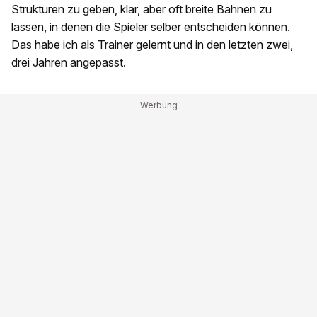
Strukturen zu geben, klar, aber oft breite Bahnen zu
lassen, in denen die Spieler selber entscheiden können.
Das habe ich als Trainer gelernt und in den letzten zwei,
drei Jahren angepasst.