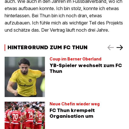
auch. Wie auch in den Jahren im Fussballverband, wo ich
etwas aufbauen konnte. Ich bin stolz, konnte ich etwas
hinterlassen. Bei Thun bin ich noch dran, etwas
aufzubauen. Ich fühle mich als wichtiger Teil des Projekts
und schätze das. Der Vertrag läuft noch drei Jahre.
HINTERGRUND ZUM FC THUN
Coup im Berner Oberland
YB-Spieler wechselt zum FC
Thun
Neue Chefin wieder weg
FC Thun krempelt
Organisation um