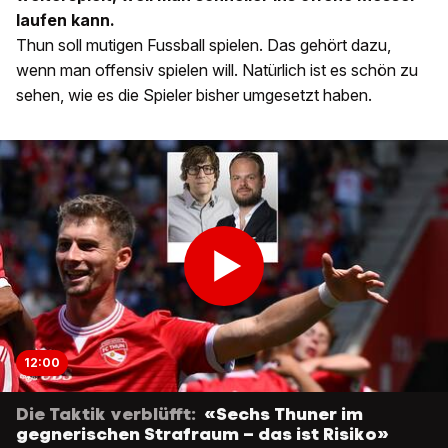
laufen kann.
Thun soll mutigen Fussball spielen. Das gehört dazu,
wenn man offensiv spielen will. Natürlich ist es schön zu
sehen, wie es die Spieler bisher umgesetzt haben.
12:00
Die Taktik verblüfft:
«Sechs Thuner im
gegnerischen Strafraum – das ist Risiko»