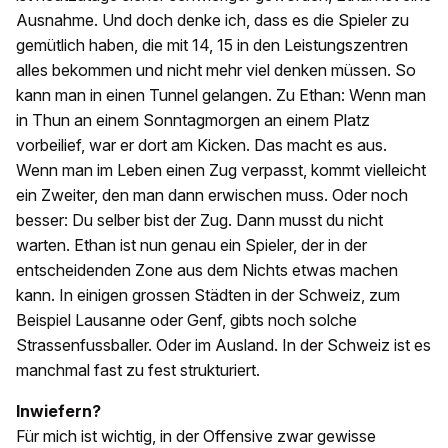
Ausnahme. Und doch denke ich, dass es die Spieler zu
gemütlich haben, die mit 14, 15 in den Leistungszentren
alles bekommen und nicht mehr viel denken müssen. So
kann man in einen Tunnel gelangen. Zu Ethan: Wenn man
in Thun an einem Sonntagmorgen an einem Platz
vorbeilief, war er dort am Kicken. Das macht es aus.
Wenn man im Leben einen Zug verpasst, kommt vielleicht
ein Zweiter, den man dann erwischen muss. Oder noch
besser: Du selber bist der Zug. Dann musst du nicht
warten. Ethan ist nun genau ein Spieler, der in der
entscheidenden Zone aus dem Nichts etwas machen
kann. In einigen grossen Städten in der Schweiz, zum
Beispiel Lausanne oder Genf, gibts noch solche
Strassenfussballer. Oder im Ausland. In der Schweiz ist es
manchmal fast zu fest strukturiert.
Inwiefern?
Für mich ist wichtig, in der Offensive zwar gewisse