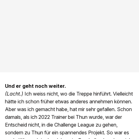
Und er geht noch weiter.
(Lacht.)
Ich weiss nicht, wo die Treppe hinführt. Vielleicht
hätte ich schon früher etwas anderes annehmen können.
Aber was ich gemacht habe, hat mir sehr gefallen. Schon
damals, als ich 2022 Trainer bei Thun wurde, war der
Entscheid nicht, in die Challenge League zu gehen,
sondern zu Thun für ein spannendes Projekt. So war es