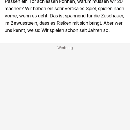
Pässen ein Tor schiessen können, warum müssen wir 20
machen? Wir haben ein sehr vertikales Spiel, spielen nach
vorne, wenn es geht. Das ist spannend für die Zuschauer,
im Bewusstsein, dass es Risiken mit sich bringt. Aber wer
uns kennt, weiss: Wir spielen schon seit Jahren so.