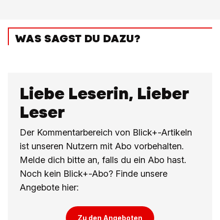
WAS SAGST DU DAZU?
Liebe Leserin, Lieber
Leser
Der Kommentarbereich von Blick+-Artikeln
ist unseren Nutzern mit Abo vorbehalten.
Melde dich bitte an, falls du ein Abo hast.
Noch kein Blick+-Abo? Finde unsere
Angebote hier:
Zu den Angeboten