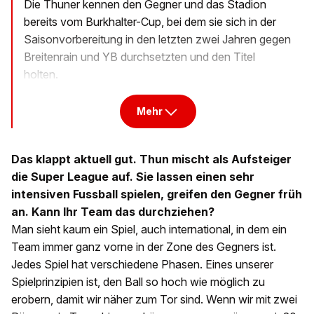
Die Thuner kennen den Gegner und das Stadion
bereits vom Burkhalter-Cup, bei dem sie sich in der
Saisonvorbereitung in den letzten zwei Jahren gegen
Breitenrain und YB durchsetzten und den Titel
holten.
Mehr
Das klappt aktuell gut. Thun mischt als Aufsteiger
die Super League auf. Sie lassen einen sehr
intensiven Fussball spielen, greifen den Gegner früh
an. Kann Ihr Team das durchziehen?
Man sieht kaum ein Spiel, auch international, in dem ein
Team immer ganz vorne in der Zone des Gegners ist.
Jedes Spiel hat verschiedene Phasen. Eines unserer
Spielprinzipien ist, den Ball so hoch wie möglich zu
erobern, damit wir näher zum Tor sind. Wenn wir mit zwei