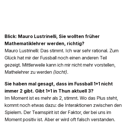
Blick: Mauro Lustrinelli, Sie wollten früher
Mathematiklehrer werden, richtig?
Mauro Lustrinelli: Das stimmt. Ich war sehr rational. Zum
Glück hat mir der Fussball noch einen anderen Teil
gezeigt. Mittlerweile kann ich mir nicht mehr vorstellen,
Mathelehrer zu werden
(lacht)
.
Sie haben mal gesagt, dass im Fussball 1+1 nicht
immer 2 gibt. Gibt 1+1 in Thun aktuell 3?
Im Moment ist es mehr als 2, stimmt. Wo das Plus steht,
kommt noch etwas dazu: die Interaktionen zwischen den
Spielern. Der Teamspirit ist der Faktor, der bei uns im
Moment positiv ist. Aber er wird oft falsch verstanden.