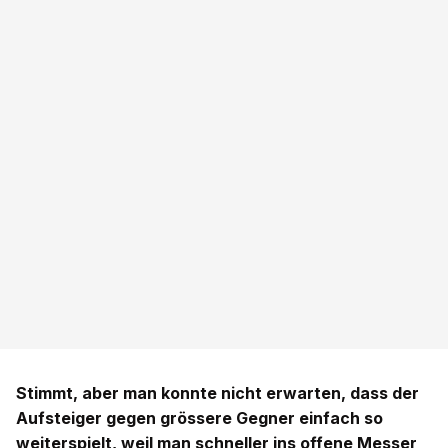
Stimmt, aber man konnte nicht erwarten, dass der
Aufsteiger gegen grössere Gegner einfach so
weiterspielt, weil man schneller ins offene Messer