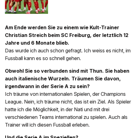
Am Ende werden Sie zu einem wie Kult-Trainer
Christian Streich beim SC Freiburg, der letztlich 12
Jahre und 6 Monate blieb.
Das wurde ich auch schon gefragt. Ich weiss es nicht, im
Fussball kann es so schnell gehen.
Obwohl Sie so verbunden sind mit Thun. Sie haben
auch italienische Wurzeln. Träumen Sie davon,
irgendwann in der Serie A zu sein?
Ich träume von internationalen Spielen, der Champions
League. Nein, ich träume nicht, das ist ein Ziel. Als Spieler
hatte ich die Möglichkeit, in der Nati und mit drei
verschiedenen Teams international zu spielen. Auch als
Trainer will ich diesen Fussball erleben.
Und die Serie A im Speziellen?