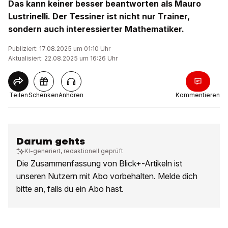
Das kann keiner besser beantworten als Mauro
Lustrinelli. Der Tessiner ist nicht nur Trainer,
sondern auch interessierter Mathematiker.
Publiziert: 17.08.2025 um 01:10 Uhr
Aktualisiert: 22.08.2025 um 16:26 Uhr
Teilen
Schenken
Anhören
Kommentieren
Darum gehts
KI-generiert, redaktionell geprüft
Die Zusammenfassung von Blick+-Artikeln ist
unseren Nutzern mit Abo vorbehalten. Melde dich
bitte an, falls du ein Abo hast.