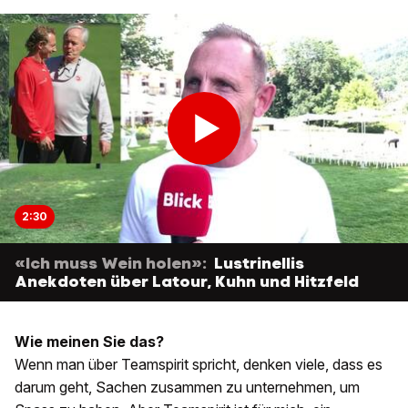
2:30
«Ich muss Wein holen»:
Lustrinellis
Anekdoten über Latour, Kuhn und Hitzfeld
Wie meinen Sie das?
Wenn man über Teamspirit spricht, denken viele, dass es
darum geht, Sachen zusammen zu unternehmen, um