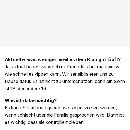
Aktuell etwas weniger, weil es dem Klub gut läuft?
Ja, aktuell haben wir wohl nur Freunde, aber man weiss,
wie schnell es kippen kann. Wir sensibilisieren uns zu
Hause dafür. Es ist nicht zu unterschätzen, denn ein Sohn
ist 18, der andere 16.
Was ist dabei wichtig?
Es kann Situationen geben, wo sie provoziert werden,
wenn schlecht über die Familie gesprochen wird. Dann ist
es wichtig, dass sie kontrolliert bleiben.