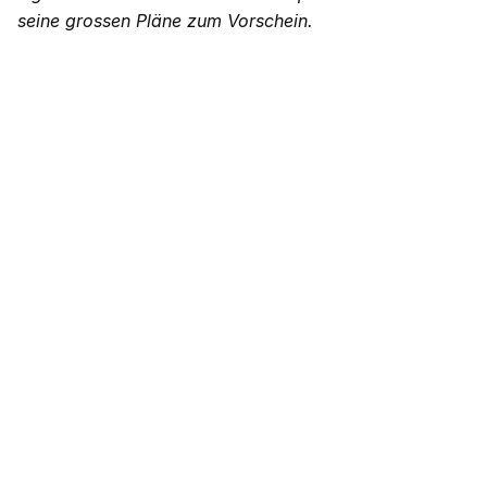
seine grossen Pläne zum Vorschein.