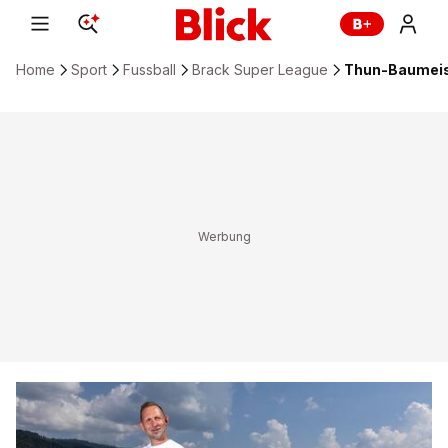
Home
Sport
Fussball
Brack Super League
Thun-Baumeist