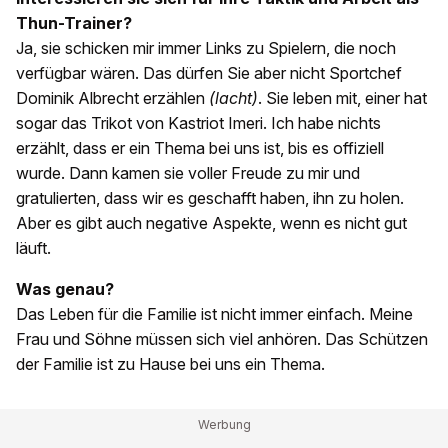
Thun-Trainer?
Ja, sie schicken mir immer Links zu Spielern, die noch
verfügbar wären. Das dürfen Sie aber nicht Sportchef
Dominik Albrecht erzählen
(lacht)
. Sie leben mit, einer hat
sogar das Trikot von Kastriot Imeri. Ich habe nichts
erzählt, dass er ein Thema bei uns ist, bis es offiziell
wurde. Dann kamen sie voller Freude zu mir und
gratulierten, dass wir es geschafft haben, ihn zu holen.
Aber es gibt auch negative Aspekte, wenn es nicht gut
läuft.
Was genau?
Das Leben für die Familie ist nicht immer einfach. Meine
Frau und Söhne müssen sich viel anhören. Das Schützen
der Familie ist zu Hause bei uns ein Thema.