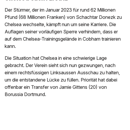
Der Stürmer, der im Januar 2023 für rund 62 Millionen
Pfund (68 Millionen Franken) von Schachtar Donezk zu
Chelsea wechselte, kämpft nun um seine Karriere. Die
Auflagen seiner vorläufigen Sperre verhindern, dass er
auf dem Chelsea-Trainingsgelände in Cobham trainieren
kann.
Die Situation hat Chelsea in eine schwierige Lage
gebracht. Der Verein sieht sich nun gezwungen, nach
einem rechtsfüssigen Linksaussen Ausschau zu halten,
um die entstandene Lücke zu füllen. Priorität hat dabei
offenbar ein Transfer von Jamie Gittens (20) von
Borussia Dortmund.