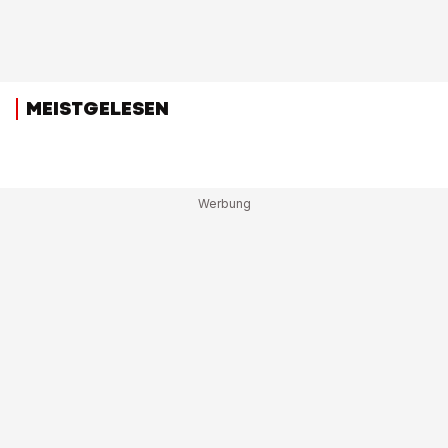
MEISTGELESEN