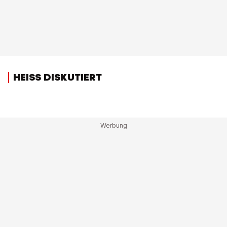
HEISS DISKUTIERT