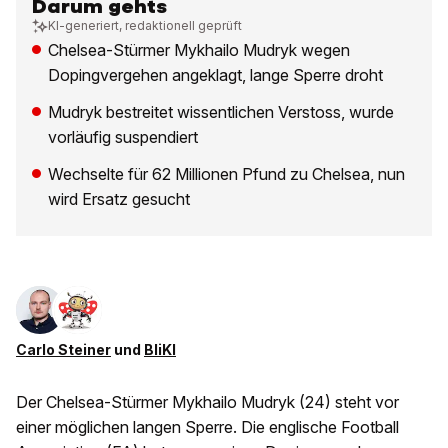
Darum gehts
KI-generiert, redaktionell geprüft
Chelsea-Stürmer Mykhailo Mudryk wegen
Dopingvergehen angeklagt, lange Sperre droht
Mudryk bestreitet wissentlichen Verstoss, wurde
vorläufig suspendiert
Wechselte für 62 Millionen Pfund zu Chelsea, nun
wird Ersatz gesucht
Carlo Steiner
und
BliKI
Der Chelsea-Stürmer Mykhailo Mudryk (24) steht vor
einer möglichen langen Sperre. Die englische Football