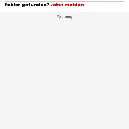
Fehler gefunden?
Jetzt melden