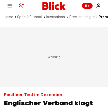
Home
Sport
Fussball
International
Premier League
Premi
Positiver Test im Dezember
Englischer Verband klagt