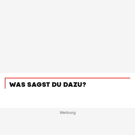
WAS SAGST DU DAZU?